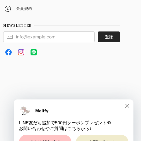
会員規約
NEWSLETTER
登録