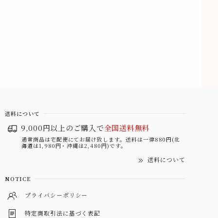
送料について
9,000円以上のご購入で
全国送料無料
通常商品は宅配便にてお届け致します。送料は一律880円(北
海道は1,980円・沖縄は2,480円)です。
送料について
NOTICE
プライバシーポリシー
特定商取引法に基づく表記