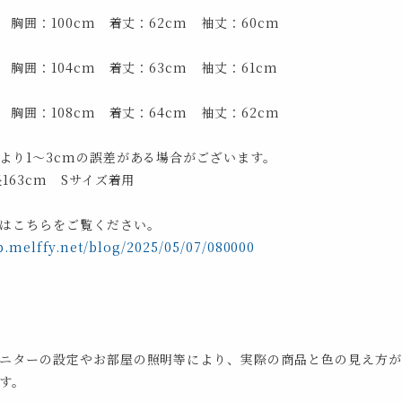
 胸囲：100cm 着丈：62cm 袖丈：60cm
 胸囲：104cm 着丈：63cm 袖丈：61cm
 胸囲：108cm 着丈：64cm 袖丈：62cm
より1～3cmの誤差がある場合がございます。
163cm Sサイズ着用
はこちらをご覧ください。
p.melffy.net/blog/2025/05/07/080000
ニターの設定やお部屋の照明等により、実際の商品と色の見え方が
す。