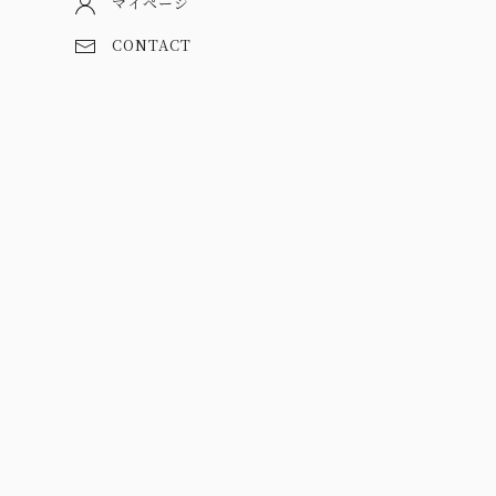
マイページ
CONTACT