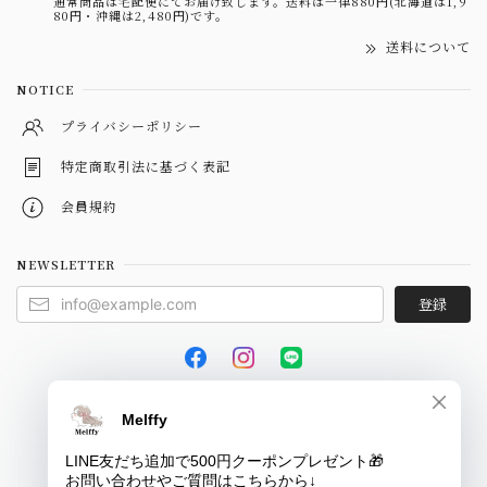
通常商品は宅配便にてお届け致します。送料は一律880円(北海道は1,9
80円・沖縄は2,480円)です。
送料について
NOTICE
プライバシーポリシー
特定商取引法に基づく表記
会員規約
NEWSLETTER
登録
© Melffy