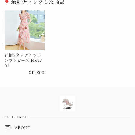
最近チェックした商品
花柄Vネックシフォ
ンワンピース Me17
67
¥11,800
Information
SHOP INFO
ABOUT