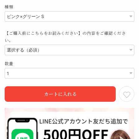
種類
【ご購入前にこちらをお読みください】の内容をご確認くださ
い。
数量
カートに入れる