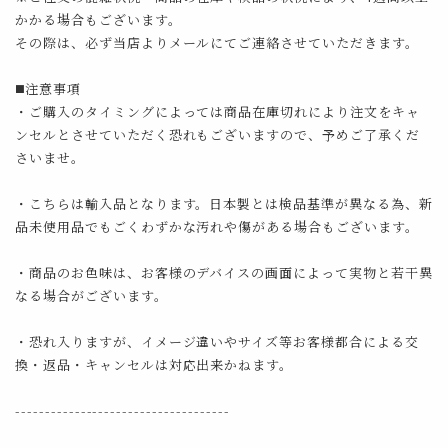
かかる場合もございます。
その際は、必ず当店よりメールにてご連絡させていただきます。
◼️注意事項
・ご購入のタイミングによっては商品在庫切れにより注文をキャ
ンセルとさせていただく恐れもございますので、予めご了承くだ
さいませ。
・こちらは輸入品となります。日本製とは検品基準が異なる為、新
品未使用品でもごくわずかな汚れや傷がある場合もございます。
・商品のお色味は、お客様のデバイスの画面によって実物と若干異
なる場合がございます。
・恐れ入りますが、イメージ違いやサイズ等お客様都合による交
換・返品・キャンセルは対応出来かねます。
------------------------------------