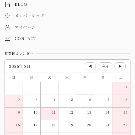
BLOG
メンバーシップ
マイページ
CONTACT
営業日カレンダー
2026年 8月
◀
今月
▶
日
月
火
水
木
金
土
1
2
3
4
5
6
7
8
9
10
11
12
13
14
15
16
17
18
19
20
21
22