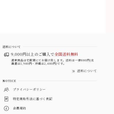
送料について
9,000円以上のご購入で
全国送料無料
通常商品は宅配便にてお届け致します。送料は一律880円(北
海道は1,980円・沖縄は2,480円)です。
送料について
NOTICE
プライバシーポリシー
特定商取引法に基づく表記
会員規約