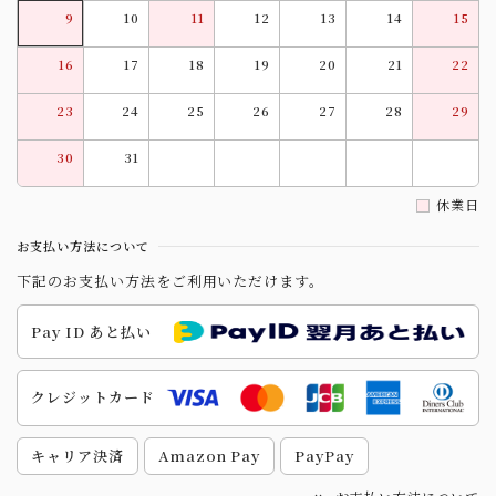
9
10
11
12
13
14
15
16
17
18
19
20
21
22
23
24
25
26
27
28
29
30
31
休業日
お支払い方法について
下記のお支払い方法をご利用いただけます。
Pay ID あと払い
クレジットカード
キャリア決済
Amazon Pay
PayPay