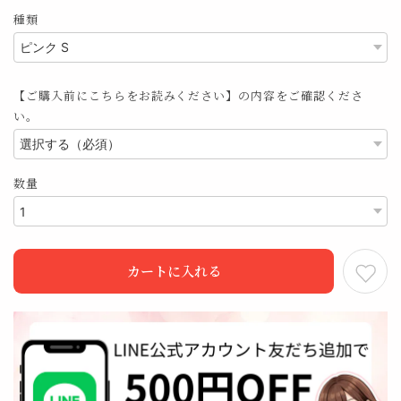
種類
【ご購入前にこちらをお読みください】の内容をご確認くださ
い。
数量
カートに入れる