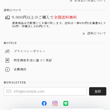
お支払い方法について
送料について
9,000円以上のご購入で
全国送料無料
通常商品は宅配便にてお届け致します。送料は一律880円(北海道は1,9
80円・沖縄は2,480円)です。
送料について
NOTICE
プライバシーポリシー
特定商取引法に基づく表記
会員規約
NEWSLETTER
登録