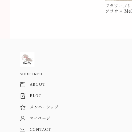
フラワープリ
ブラウス Me1
Information
SHOP INFO
ABOUT
BLOG
メンバーシップ
マイページ
CONTACT