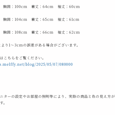
 胸囲：100cm 着丈：64cm 袖丈：60cm
 胸囲：104cm 着丈：65cm 袖丈：61cm
 胸囲：108cm 着丈：66cm 袖丈：62cm
により1～3cmの誤差がある場合がございます。
はこちらをご覧ください。
p.melffy.net/blog/2025/05/07/080000
ニターの設定やお部屋の照明等により、実際の商品と色の見え方が
す。