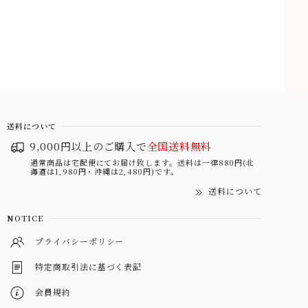
送料について
9,000円以上のご購入で
全国送料無料
通常商品は宅配便にてお届け致します。送料は一律880円(北
海道は1,980円・沖縄は2,480円)です。
送料について
NOTICE
プライバシーポリシー
特定商取引法に基づく表記
会員規約