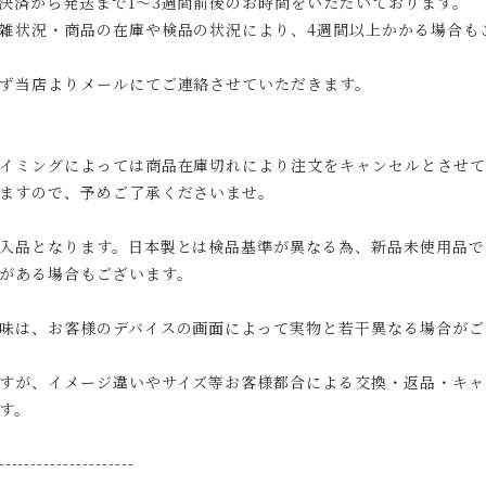
決済から発送まで1～3週間前後のお時間をいただいております。
雑状況・商品の在庫や検品の状況により、4週間以上かかる場合も
ず当店よりメールにてご連絡させていただきます。
イミングによっては商品在庫切れにより注文をキャンセルとさせて
ますので、予めご了承くださいませ。
入品となります。日本製とは検品基準が異なる為、新品未使用品で
がある場合もございます。
味は、お客様のデバイスの画面によって実物と若干異なる場合がご
すが、イメージ違いやサイズ等お客様都合による交換・返品・キャ
す。
---------------------