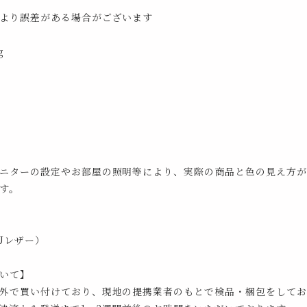
より誤差がある場合がございます
g
ニターの設定やお部屋の照明等により、実際の商品と色の見え方が
す。
Uレザー）
いて】
外で買い付けており、現地の提携業者のもとで検品・梱包をしてお