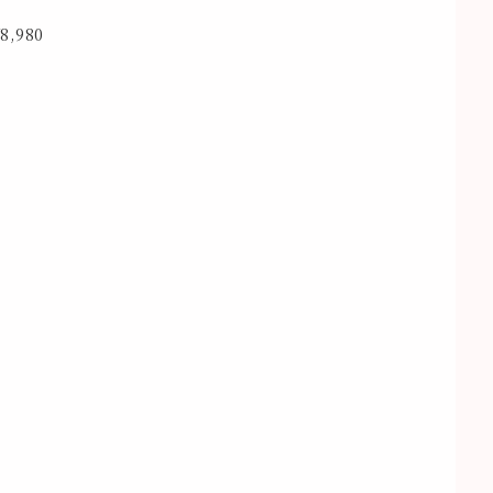
8,980