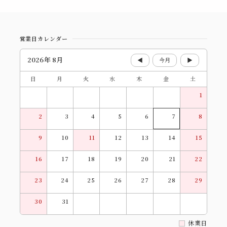
営業日カレンダー
2026年 8月
◀
今月
▶
日
月
火
水
木
金
土
1
2
3
4
5
6
7
8
9
10
11
12
13
14
15
16
17
18
19
20
21
22
23
24
25
26
27
28
29
30
31
休業日