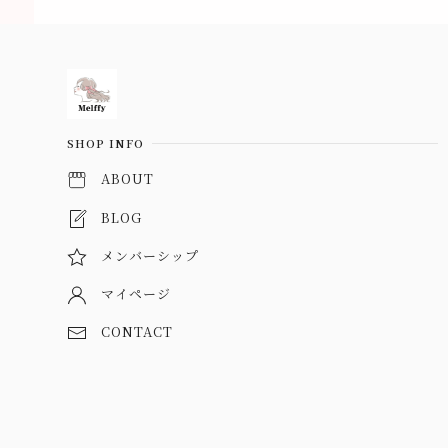
Information
SHOP INFO
ABOUT
BLOG
メンバーシップ
マイページ
CONTACT