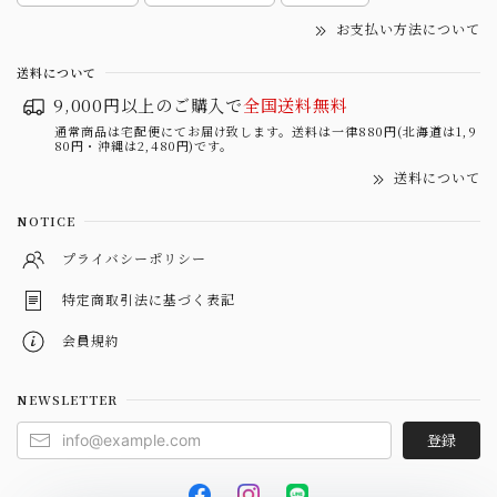
お支払い方法について
送料について
9,000円以上のご購入で
全国送料無料
通常商品は宅配便にてお届け致します。送料は一律880円(北海道は1,9
80円・沖縄は2,480円)です。
送料について
NOTICE
プライバシーポリシー
特定商取引法に基づく表記
会員規約
NEWSLETTER
登録