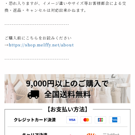
・恐れ入りますが、イメージ違いやサイズ等お客様都合による交
換・返品・キャンセルは対応出来かねます。
------------------------------------
ご購入前にこちらをお読みください
→
https://shop.melffy.net/about
------------------------------------