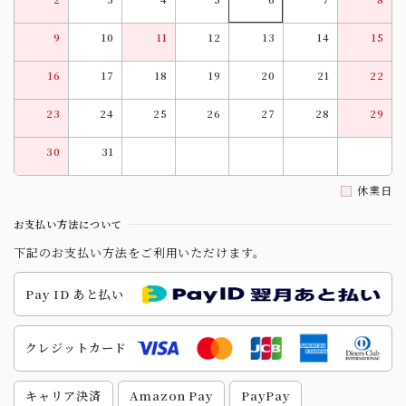
9
10
11
12
13
14
15
16
17
18
19
20
21
22
23
24
25
26
27
28
29
30
31
休業日
お支払い方法について
下記のお支払い方法をご利用いただけます。
Pay ID あと払い
クレジットカード
キャリア決済
Amazon Pay
PayPay