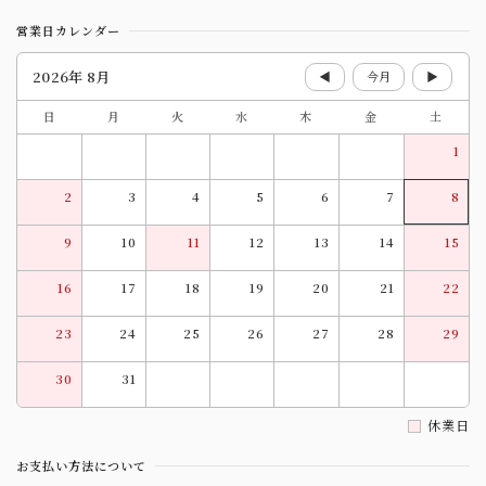
営業日カレンダー
2026年 8月
◀
今月
▶
日
月
火
水
木
金
土
1
2
3
4
5
6
7
8
9
10
11
12
13
14
15
16
17
18
19
20
21
22
23
24
25
26
27
28
29
30
31
休業日
お支払い方法について