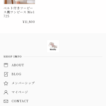
ベルト付きツーピー
ス風ワンピース Me1
725
¥11,800
Information
SHOP INFO
ABOUT
BLOG
メンバーシップ
マイページ
CONTACT