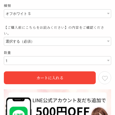
種類
【ご購入前にこちらをお読みください】の内容をご確認くださ
い。
数量
カートに入れる