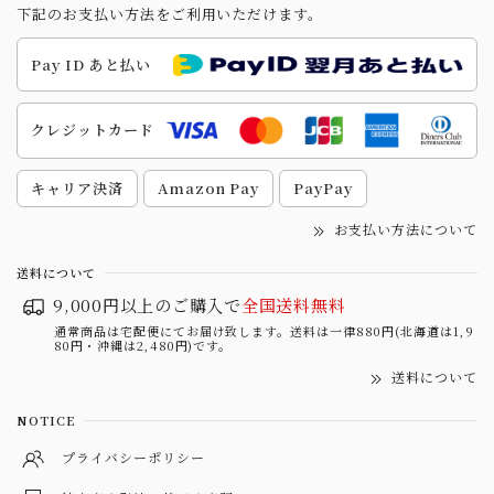
下記のお支払い方法をご利用いただけます。
Pay ID あと払い
クレジットカード
キャリア決済
Amazon Pay
PayPay
お支払い方法について
送料について
9,000円以上のご購入で
全国送料無料
通常商品は宅配便にてお届け致します。送料は一律880円(北海道は1,9
80円・沖縄は2,480円)です。
送料について
NOTICE
プライバシーポリシー