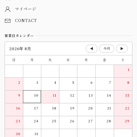
マイページ
CONTACT
営業日カレンダー
2026年 8月
◀
今月
▶
日
月
火
水
木
金
土
1
2
3
4
5
6
7
8
9
10
11
12
13
14
15
16
17
18
19
20
21
22
23
24
25
26
27
28
29
30
31