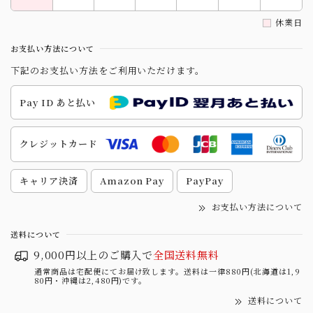
休業日
お支払い方法について
下記のお支払い方法をご利用いただけます。
Pay ID あと払い
クレジットカード
キャリア決済
Amazon Pay
PayPay
お支払い方法について
送料について
9,000円以上のご購入で
全国送料無料
通常商品は宅配便にてお届け致します。送料は一律880円(北海道は1,9
80円・沖縄は2,480円)です。
送料について