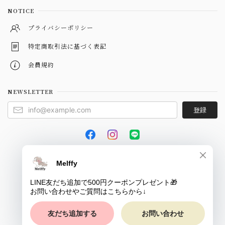
NOTICE
プライバシーポリシー
特定商取引法に基づく表記
会員規約
NEWSLETTER
登録
© Melffy