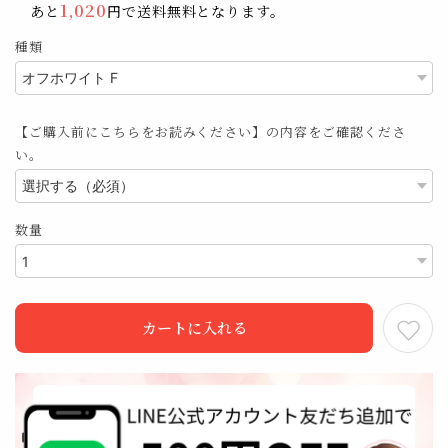
1,020
あと
円で送料無料となります。
種類
【ご購入前にこちらをお読みください】の内容をご確認くださ
い。
数量
カートに入れる