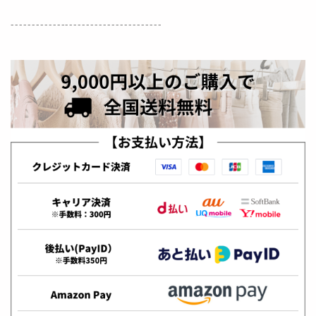
------------------------------------