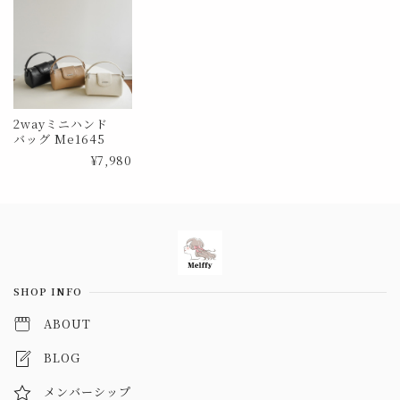
2wayミニハンド
バッグ Me1645
¥7,980
Information
SHOP INFO
ABOUT
BLOG
メンバーシップ