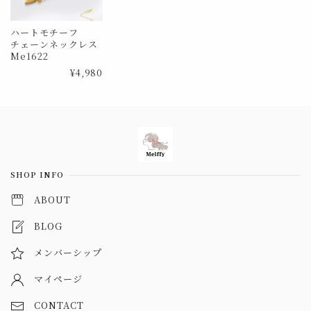
ハートモチーフ
チェーンネックレス
Me1622
¥4,980
Information
SHOP INFO
ABOUT
BLOG
メンバーシップ
マイページ
CONTACT