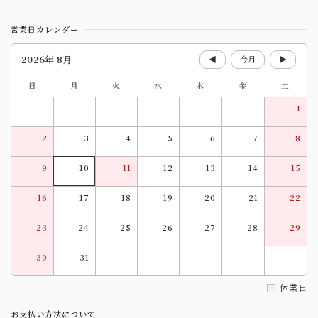
営業日カレンダー
2026年 8月
◀
今月
▶
日
月
火
水
木
金
土
1
2
3
4
5
6
7
8
9
10
11
12
13
14
15
16
17
18
19
20
21
22
23
24
25
26
27
28
29
30
31
休業日
お支払い方法について