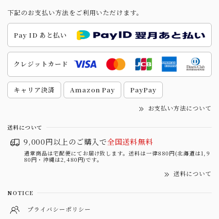
下記のお支払い方法をご利用いただけます。
Pay ID あと払い
クレジットカード
キャリア決済
Amazon Pay
PayPay
お支払い方法について
送料について
9,000円以上のご購入で
全国送料無料
通常商品は宅配便にてお届け致します。送料は一律880円(北海道は1,9
80円・沖縄は2,480円)です。
送料について
NOTICE
プライバシーポリシー