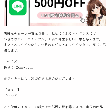
繊細なチェーンが首元を美しく見せてくれるネックレスです。
小さめのハートモチーフが、上品で可愛らしい印象を与えます。
オフィススタイルから、休日のカジュアルスタイルまで、幅広く活
躍します。
【サイズ】
長さ：42cm+5cm
※採寸方法により誤差がある場合がございます
【カラー】
ゴールド
※ご使用のモニターの設定やお部屋の照明等により、実際の商品