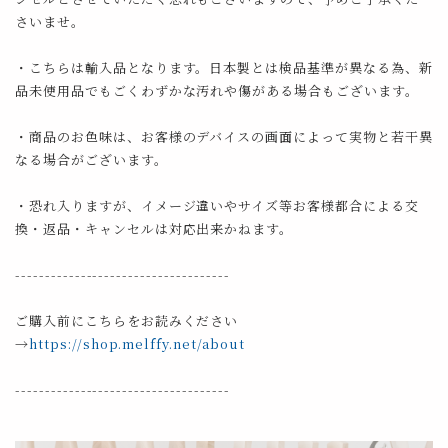
さいませ。
・こちらは輸入品となります。日本製とは検品基準が異なる為、新
品未使用品でもごくわずかな汚れや傷がある場合もございます。
・商品のお色味は、お客様のデバイスの画面によって実物と若干異
なる場合がございます。
・恐れ入りますが、イメージ違いやサイズ等お客様都合による交
換・返品・キャンセルは対応出来かねます。
------------------------------------
ご購入前にこちらをお読みください
→
https://shop.melffy.net/about
------------------------------------