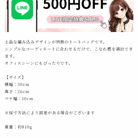
上品な編み込みデザインが特徴のトートバッグです。
シンプルなコーディネートに合わせるだけで、こなれ感を演出でき
ます。
オフィスシーンにもぴったりです。
【サイズ】
横幅：30cm
高さ：26cm
マチ幅：10cm
※採寸方法により誤差がある場合がございます
重量：約810g