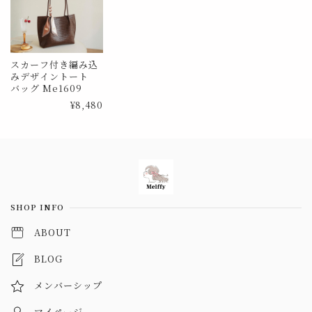
スカーフ付き編み込
みデザイントート
バッグ Me1609
¥8,480
Information
SHOP INFO
ABOUT
BLOG
メンバーシップ
マイページ