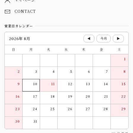
CONTACT
営業日カレンダー
2026年 8月
◀
今月
▶
日
月
火
水
木
金
土
1
2
3
4
5
6
7
8
9
10
11
12
13
14
15
16
17
18
19
20
21
22
23
24
25
26
27
28
29
30
31