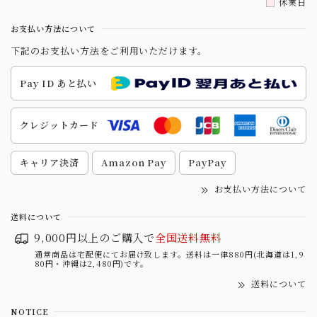
休業日
お支払い方法について
下記のお支払い方法をご利用いただけます。
Pay ID あと払い
クレジットカード
キャリア決済
Amazon Pay
PayPay
お支払い方法について
送料について
9,000円以上のご購入で
全国送料無料
通常商品は宅配便にてお届け致します。送料は一律880円(北海道は1,9
80円・沖縄は2,480円)です。
送料について
NOTICE