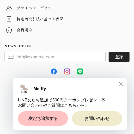
プライバシーポリシー
特定商取引法に基づく表記
会員規約
NEWSLETTER
登録
© Melffy