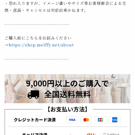
・恐れ入りますが、イメージ違いやサイズ等お客様都合による交
換・返品・キャンセルは対応出来かねます。
------------------------------------
ご購入前にこちらをお読みください
→
https://shop.melffy.net/about
------------------------------------