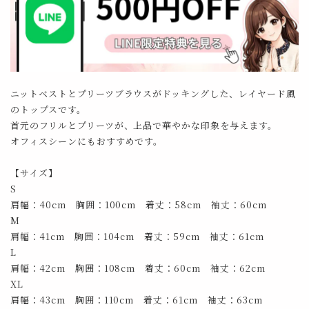
ニットベストとプリーツブラウスがドッキングした、レイヤード風
のトップスです。
首元のフリルとプリーツが、上品で華やかな印象を与えます。
オフィスシーンにもおすすめです。
【サイズ】
S
肩幅：40cm 胸囲：100cm 着丈：58cm 袖丈：60cm
M
肩幅：41cm 胸囲：104cm 着丈：59cm 袖丈：61cm
L
肩幅：42cm 胸囲：108cm 着丈：60cm 袖丈：62cm
XL
肩幅：43cm 胸囲：110cm 着丈：61cm 袖丈：63cm