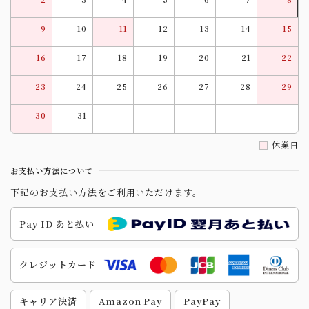
9
10
11
12
13
14
15
16
17
18
19
20
21
22
23
24
25
26
27
28
29
30
31
休業日
お支払い方法について
下記のお支払い方法をご利用いただけます。
Pay ID あと払い
クレジットカード
キャリア決済
Amazon Pay
PayPay