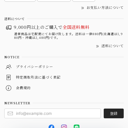
お支払い方法について
送料について
9,000円以上のご購入で
全国送料無料
通常商品は宅配便にてお届け致します。送料は一律880円(北海道は1,9
80円・沖縄は2,480円)です。
送料について
NOTICE
プライバシーポリシー
特定商取引法に基づく表記
会員規約
NEWSLETTER
登録