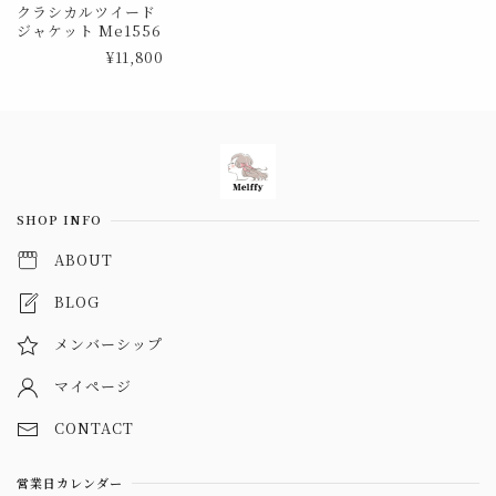
クラシカルツイード
ジャケット Me1556
¥11,800
Information
SHOP INFO
ABOUT
BLOG
メンバーシップ
マイページ
CONTACT
営業日カレンダー