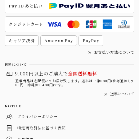
Pay ID あと払い
クレジットカード
キャリア決済
Amazon Pay
PayPay
お支払い方法について
送料について
9,000円以上のご購入で
全国送料無料
通常商品は宅配便にてお届け致します。送料は一律880円(北海道は1,9
80円・沖縄は2,480円)です。
送料について
NOTICE
プライバシーポリシー
特定商取引法に基づく表記