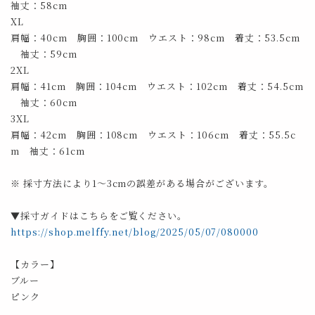
袖丈：58cm
XL
肩幅：40cm 胸囲：100cm ウエスト：98cm 着丈：53.5cm
袖丈：59cm
2XL
肩幅：41cm 胸囲：104cm ウエスト：102cm 着丈：54.5cm
袖丈：60cm
3XL
肩幅：42cm 胸囲：108cm ウエスト：106cm 着丈：55.5c
m 袖丈：61cm
※ 採寸方法により1～3cmの誤差がある場合がございます。
▼採寸ガイドはこちらをご覧ください。
https://shop.melffy.net/blog/2025/05/07/080000
【カラー】
ブルー
ピンク