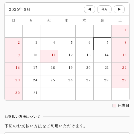
2026年 8月
◀
今月
▶
日
月
火
水
木
金
土
1
2
3
4
5
6
7
8
9
10
11
12
13
14
15
16
17
18
19
20
21
22
23
24
25
26
27
28
29
30
31
休業日
お支払い方法について
下記のお支払い方法をご利用いただけます。