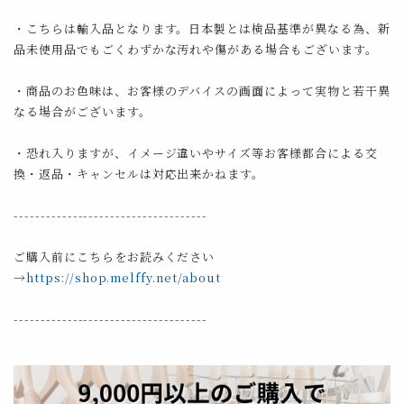
・こちらは輸入品となります。日本製とは検品基準が異なる為、新
品未使用品でもごくわずかな汚れや傷がある場合もございます。
・商品のお色味は、お客様のデバイスの画面によって実物と若干異
なる場合がございます。
・恐れ入りますが、イメージ違いやサイズ等お客様都合による交
換・返品・キャンセルは対応出来かねます。
------------------------------------
ご購入前にこちらをお読みください
→
https://shop.melffy.net/about
------------------------------------