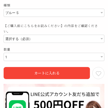
種類
【ご購入前にこちらをお読みください】の内容をご確認くださ
い。
数量
カートに入れる