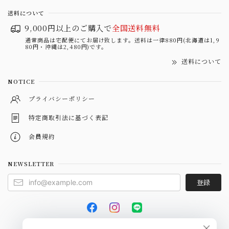
送料について
9,000円以上のご購入で
全国送料無料
通常商品は宅配便にてお届け致します。送料は一律880円(北海道は1,9
80円・沖縄は2,480円)です。
送料について
NOTICE
プライバシーポリシー
特定商取引法に基づく表記
会員規約
NEWSLETTER
登録