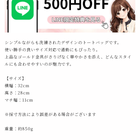
シンプルながらも洗練されたデザインのトートバッグです。
使い勝手の良いサイズ対応で通勤にもぴったり。
上品なゴールド金具がさりげなく華やかさを添え、どんなスタイ
ルにも合わせやすいのが魅力です。
【サイズ】
横幅：32cm
高さ：28cm
マチ幅：11cm
※採寸方法により誤差がある場合がございます
重量：約850g