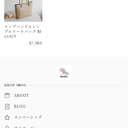
トップハンドルシン
プルトートバッグ M
e1429
¥7,980
Information
SHOP INFO
ABOUT
BLOG
メンバーシップ
マイページ