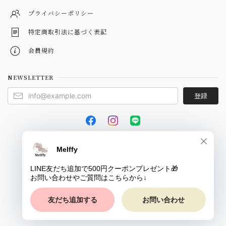
プライバシーポリシー
特定商取引法に基づく表記
会員規約
NEWSLETTER
登録
© Melffy