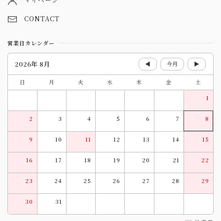
CONTACT
営業日カレンダー
2026年 8月
◀
今月
▶
日
月
火
水
木
金
土
1
2
3
4
5
6
7
8
9
10
11
12
13
14
15
16
17
18
19
20
21
22
23
24
25
26
27
28
29
30
31