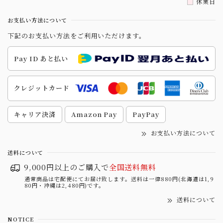
休業日
お支払い方法について
下記のお支払い方法をご利用いただけます。
Pay ID あと払い
クレジットカード
キャリア決済
Amazon Pay
PayPay
お支払い方法について
送料について
9,000円以上のご購入で
全国送料無料
通常商品は宅配便にてお届け致します。送料は一律880円(北海道は1,9
80円・沖縄は2,480円)です。
送料について
NOTICE