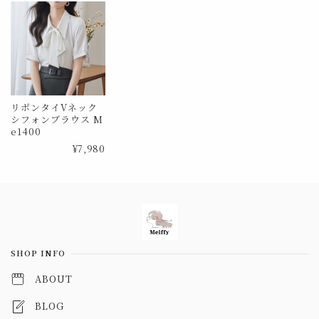
リボンタイVネック
シフォンブラウス M
e1400
¥7,980
Information
SHOP INFO
ABOUT
BLOG