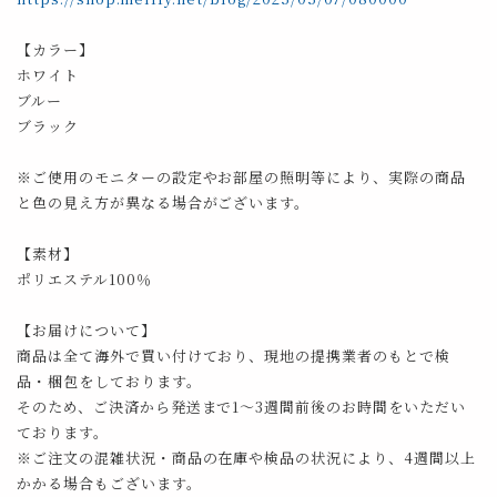
【カラー】
ホワイト
ブルー
ブラック
※ご使用のモニターの設定やお部屋の照明等により、実際の商品
と色の見え方が異なる場合がございます。
【素材】
ポリエステル100％
【お届けについて】
商品は全て海外で買い付けており、現地の提携業者のもとで検
品・梱包をしております。
そのため、ご決済から発送まで1～3週間前後のお時間をいただい
ております。
※ご注文の混雑状況・商品の在庫や検品の状況により、4週間以上
かかる場合もございます。