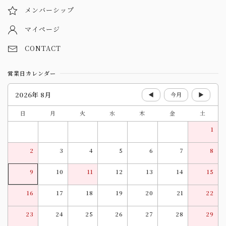
メンバーシップ
マイページ
CONTACT
営業日カレンダー
2026年 8月
◀
今月
▶
日
月
火
水
木
金
土
1
2
3
4
5
6
7
8
9
10
11
12
13
14
15
16
17
18
19
20
21
22
23
24
25
26
27
28
29