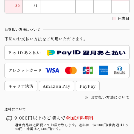
30
31
休業日
お支払い方法について
下記のお支払い方法をご利用いただけます。
Pay ID あと払い
クレジットカード
キャリア決済
Amazon Pay
PayPay
お支払い方法について
送料について
9,000円以上のご購入で
全国送料無料
通常商品は宅配便にてお届け致します。送料は一律880円(北海道は1,9
80円・沖縄は2,480円)です。