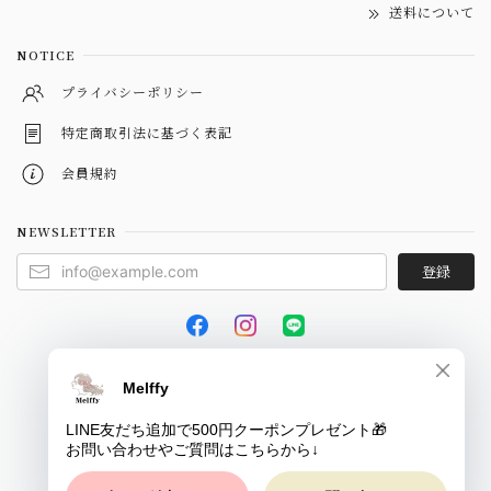
送料について
NOTICE
プライバシーポリシー
特定商取引法に基づく表記
会員規約
NEWSLETTER
登録
© Melffy