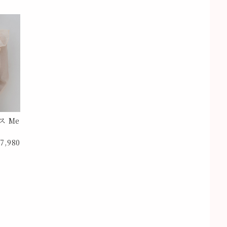
 Me
7,980