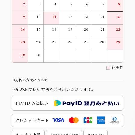
2
3
4
5
6
7
8
9
10
11
12
13
14
15
16
17
18
19
20
21
22
23
24
25
26
27
28
29
30
31
休業日
お支払い方法について
下記のお支払い方法をご利用いただけます。
Pay ID あと払い
クレジットカード
キャリア決済
Amazon Pay
PayPay