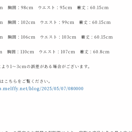
cm 胸囲：98cm ウエスト：95cm 着丈：60.15cm
cm 胸囲：102cm ウエスト：99cm 着丈：60.15cm
cm 胸囲：106cm ウエスト：103cm 着丈：60.15cm
cm 胸囲：110cm ウエスト：107cm 着丈：60.8cm
により1～3cmの誤差がある場合がございます。
はこちらをご覧ください。
p.melffy.net/blog/2025/05/07/080000