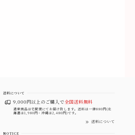
送料について
9,000円以上のご購入で
全国送料無料
通常商品は宅配便にてお届け致します。送料は一律880円(北
海道は1,980円・沖縄は2,480円)です。
送料について
NOTICE