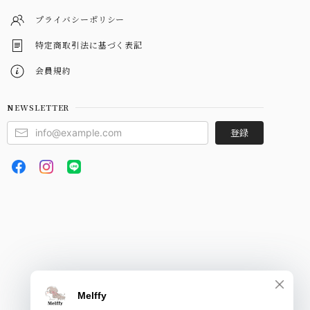
プライバシーポリシー
特定商取引法に基づく表記
会員規約
NEWSLETTER
登録