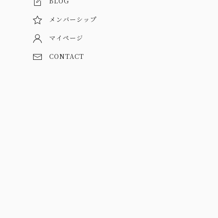
BLOG
メンバーシップ
マイページ
CONTACT