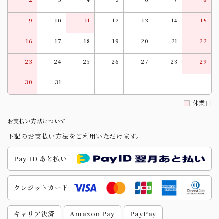
9
10
11
12
13
14
15
16
17
18
19
20
21
22
23
24
25
26
27
28
29
30
31
休業日
お支払い方法について
下記のお支払い方法をご利用いただけます。
Pay ID あと払い
クレジットカード
キャリア決済
Amazon Pay
PayPay