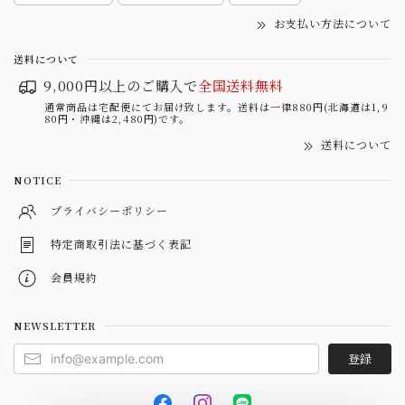
お支払い方法について
送料について
9,000円以上のご購入で
全国送料無料
通常商品は宅配便にてお届け致します。送料は一律880円(北海道は1,9
80円・沖縄は2,480円)です。
送料について
NOTICE
プライバシーポリシー
特定商取引法に基づく表記
会員規約
NEWSLETTER
登録