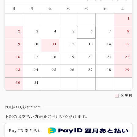
日
月
火
水
木
金
土
1
2
3
4
5
6
7
8
9
10
11
12
13
14
15
16
17
18
19
20
21
22
23
24
25
26
27
28
29
30
31
休業日
お支払い方法について
下記のお支払い方法をご利用いただけます。
Pay ID あと払い