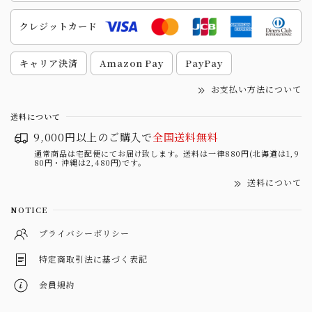
クレジットカード
キャリア決済
Amazon Pay
PayPay
お支払い方法について
送料について
9,000円以上のご購入で
全国送料無料
通常商品は宅配便にてお届け致します。送料は一律880円(北海道は1,9
80円・沖縄は2,480円)です。
送料について
NOTICE
プライバシーポリシー
特定商取引法に基づく表記
会員規約