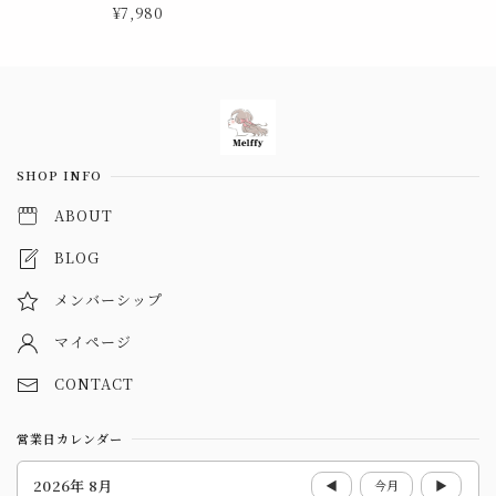
¥7,980
Information
SHOP INFO
ABOUT
BLOG
メンバーシップ
マイページ
CONTACT
営業日カレンダー
2026年 8月
◀
今月
▶