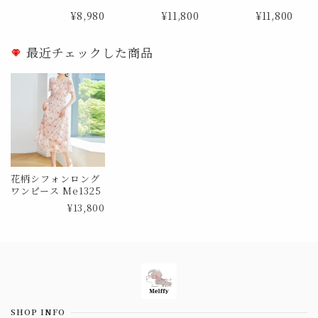
ス Me0827 Lサイズ
e1841
e1867
¥8,980
¥11,800
¥11,800
最近チェックした商品
花柄シフォンロング
ワンピース Me1325
¥13,800
Information
SHOP INFO