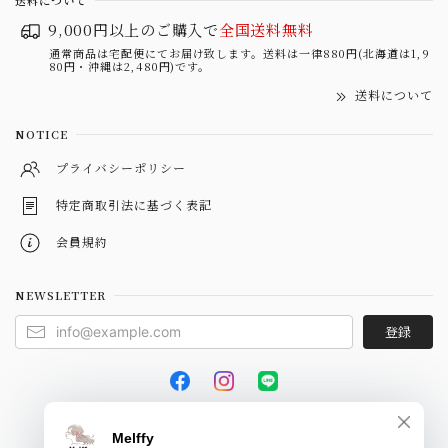
9,000円以上のご購入で
全国送料無料
通常商品は宅配便にてお届け致します。送料は一律880円(北海道は1,9
80円・沖縄は2,480円)です。
送料について
NOTICE
プライバシーポリシー
特定商取引法に基づく表記
会員規約
NEWSLETTER
登録
© Melffy