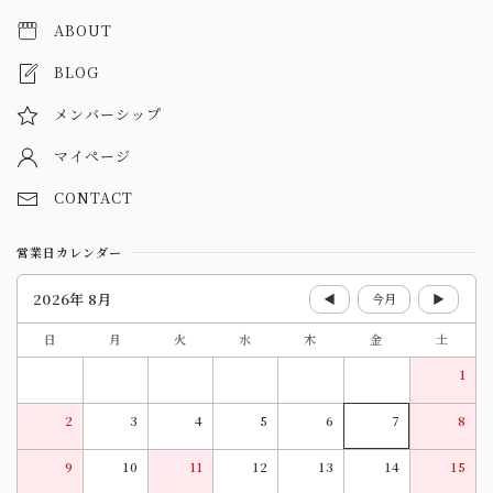
ABOUT
BLOG
メンバーシップ
マイページ
CONTACT
営業日カレンダー
2026年 8月
◀
今月
▶
日
月
火
水
木
金
土
1
2
3
4
5
6
7
8
9
10
11
12
13
14
15