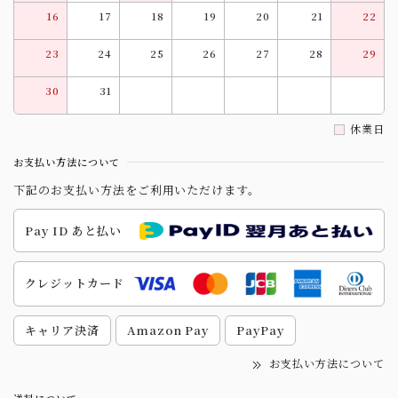
16
17
18
19
20
21
22
23
24
25
26
27
28
29
30
31
休業日
お支払い方法について
下記のお支払い方法をご利用いただけます。
Pay ID あと払い
クレジットカード
キャリア決済
Amazon Pay
PayPay
お支払い方法について
送料について