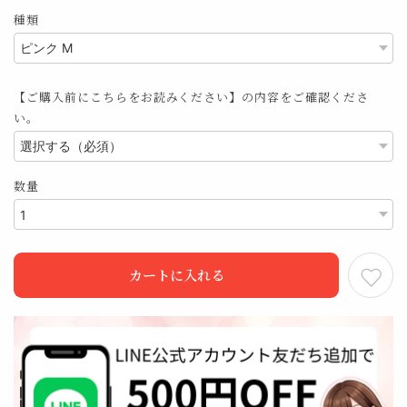
種類
【ご購入前にこちらをお読みください】の内容をご確認くださ
い。
数量
カートに入れる