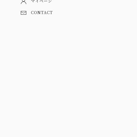
マイページ
CONTACT