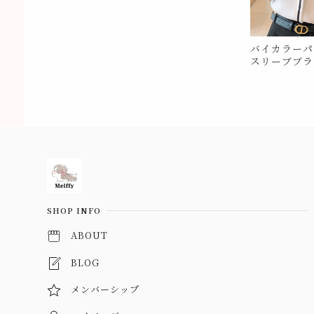
バイカラーパ
スリーブブラウ
Information
SHOP INFO
ABOUT
BLOG
メンバーシップ