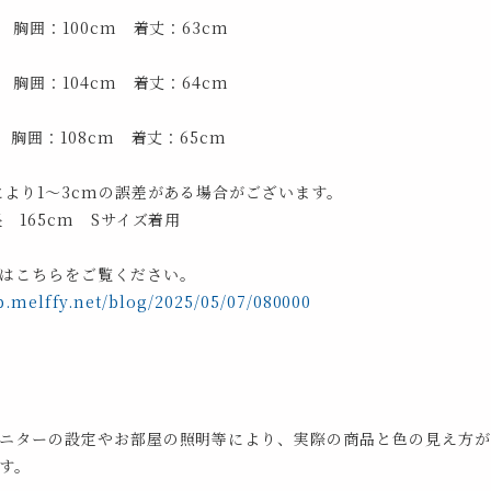
 胸囲：100cm 着丈：63cm
 胸囲：104cm 着丈：64cm
 胸囲：108cm 着丈：65cm
により1～3cmの誤差がある場合がございます。
 165cm Sサイズ着用
はこちらをご覧ください。
p.melffy.net/blog/2025/05/07/080000
ニターの設定やお部屋の照明等により、実際の商品と色の見え方が
す。