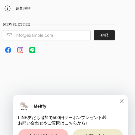
会員規約
NEWSLETTER
登録