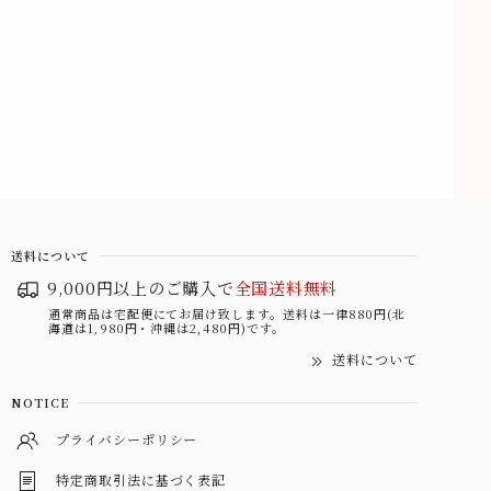
送料について
9,000円以上のご購入で
全国送料無料
通常商品は宅配便にてお届け致します。送料は一律880円(北
海道は1,980円・沖縄は2,480円)です。
送料について
NOTICE
プライバシーポリシー
特定商取引法に基づく表記