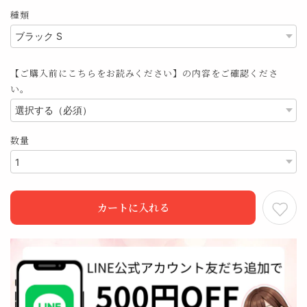
種類
【ご購入前にこちらをお読みください】の内容をご確認くださ
い。
数量
カートに入れる