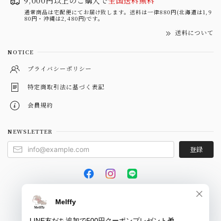
9,000円以上のご購入で
全国送料無料
通常商品は宅配便にてお届け致します。送料は一律880円(北海道は1,9
80円・沖縄は2,480円)です。
送料について
NOTICE
プライバシーポリシー
特定商取引法に基づく表記
会員規約
NEWSLETTER
登録
© Melffy