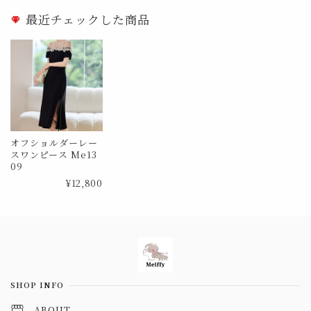
最近チェックした商品
オフショルダーレー
スワンピース Me13
09
¥12,800
Information
SHOP INFO
ABOUT