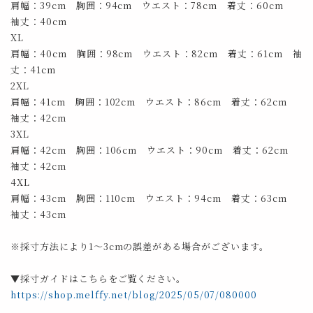
肩幅：39cm 胸囲：94cm ウエスト：78cm 着丈：60cm
袖丈：40cm
XL
肩幅：40cm 胸囲：98cm ウエスト：82cm 着丈：61cm 袖
丈：41cm
2XL
肩幅：41cm 胸囲：102cm ウエスト：86cm 着丈：62cm
袖丈：42cm
3XL
肩幅：42cm 胸囲：106cm ウエスト：90cm 着丈：62cm
袖丈：42cm
4XL
肩幅：43cm 胸囲：110cm ウエスト：94cm 着丈：63cm
袖丈：43cm
※採寸方法により1～3cmの誤差がある場合がございます。
▼採寸ガイドはこちらをご覧ください。
https://shop.melffy.net/blog/2025/05/07/080000