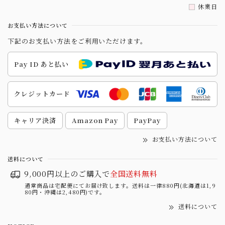
休業日
お支払い方法について
下記のお支払い方法をご利用いただけます。
Pay ID あと払い
クレジットカード
キャリア決済
Amazon Pay
PayPay
お支払い方法について
送料について
9,000円以上のご購入で
全国送料無料
通常商品は宅配便にてお届け致します。送料は一律880円(北海道は1,9
80円・沖縄は2,480円)です。
送料について