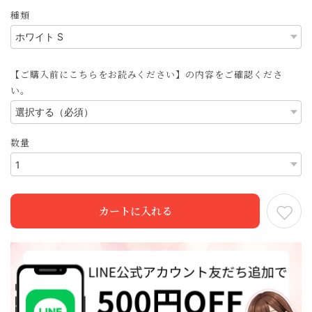
種類
【ご購入前にこちらをお読みください】の内容をご確認くださ
い。
数量
カートに入れる