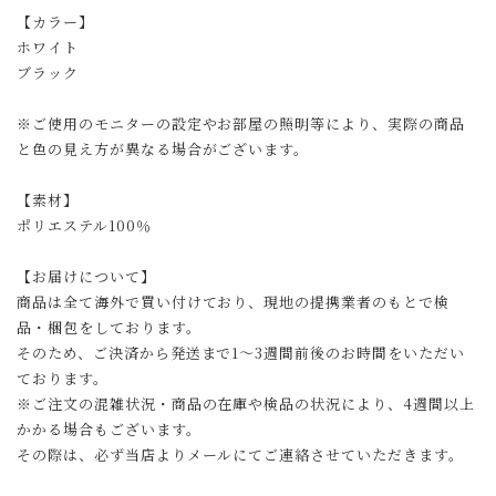
【カラー】
ホワイト
ブラック
※ご使用のモニターの設定やお部屋の照明等により、実際の商品
と色の見え方が異なる場合がございます。
【素材】
ポリエステル100％
【お届けについて】
商品は全て海外で買い付けており、現地の提携業者のもとで検
品・梱包をしております。
そのため、ご決済から発送まで1～3週間前後のお時間をいただい
ております。
※ご注文の混雑状況・商品の在庫や検品の状況により、4週間以上
かかる場合もございます。
その際は、必ず当店よりメールにてご連絡させていただきます。