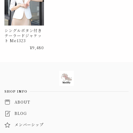
シングルボタン付き
テーラードジャケッ
ト Me1323
¥9,480
Information
SHOP INFO
ABOUT
BLOG
メンバーシップ