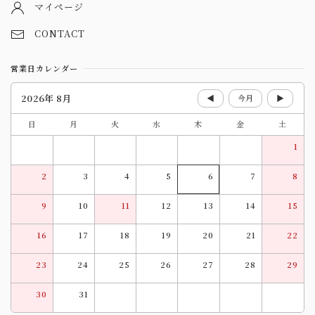
マイページ
CONTACT
営業日カレンダー
2026年 8月
◀
今月
▶
日
月
火
水
木
金
土
1
2
3
4
5
6
7
8
9
10
11
12
13
14
15
16
17
18
19
20
21
22
23
24
25
26
27
28
29
30
31