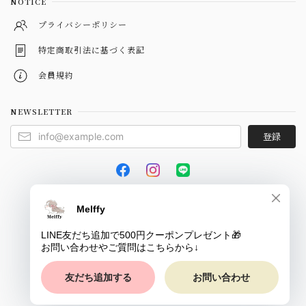
NOTICE
プライバシーポリシー
特定商取引法に基づく表記
会員規約
NEWSLETTER
登録
© Melffy