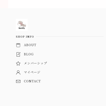
Information
SHOP INFO
ABOUT
BLOG
メンバーシップ
マイページ
CONTACT