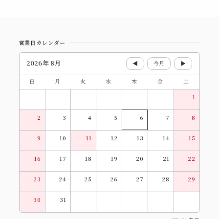
営業日カレンダー
2026年 8月
◀
今月
▶
日
月
火
水
木
金
土
1
2
3
4
5
6
7
8
9
10
11
12
13
14
15
16
17
18
19
20
21
22
23
24
25
26
27
28
29
30
31