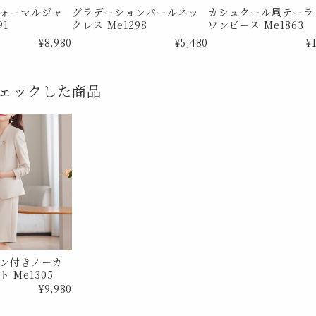
ォーマルジャ
グラデーションパールネッ
カシュクール風テーラ
91
クレス Me1298
ワンピース Me1863
¥8,980
¥5,480
¥
ェックした商品
ン付きノーカ
 Me1305
¥9,980