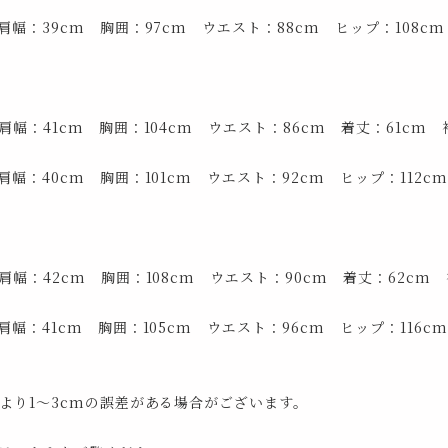
肩幅：39cm 胸囲：97cm ウエスト：88cm ヒップ：108cm
幅：41cm 胸囲：104cm ウエスト：86cm 着丈：61cm 
幅：40cm 胸囲：101cm ウエスト：92cm ヒップ：112c
幅：42cm 胸囲：108cm ウエスト：90cm 着丈：62cm 
幅：41cm 胸囲：105cm ウエスト：96cm ヒップ：116c
より1～3cmの誤差がある場合がございます。