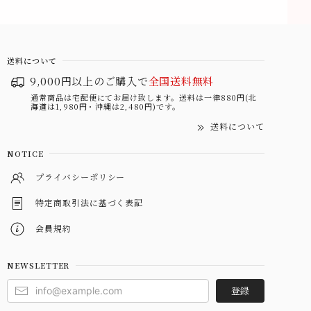
送料について
9,000円以上のご購入で
全国送料無料
通常商品は宅配便にてお届け致します。送料は一律880円(北
海道は1,980円・沖縄は2,480円)です。
送料について
NOTICE
プライバシーポリシー
特定商取引法に基づく表記
会員規約
NEWSLETTER
登録