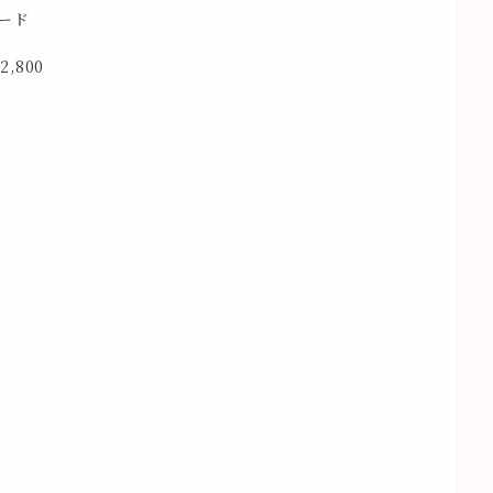
ード
12,800