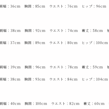
肩幅：36cm 胸囲：85cm ウエスト：76cm ヒップ：96cm
幅：38cm 胸囲：92cm ウエスト：74cm 着丈：58cm 袖
肩幅：37cm 胸囲：89cm ウエスト：80cm ヒップ：100cm
幅：39cm 胸囲：96cm ウエスト：78cm 着丈：59cm 袖
肩幅：38cm 胸囲：93cm ウエスト：84cm ヒップ：104cm
幅：40cm 胸囲：100cm ウエスト：82cm 着丈：60cm 