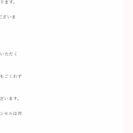
ります。
ございま
いただく
もごくわず
ざいます。
ンセルは対