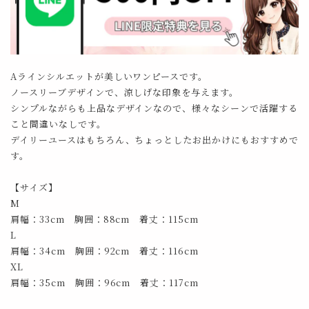
Aラインシルエットが美しいワンピースです。
ノースリーブデザインで、涼しげな印象を与えます。
シンプルながらも上品なデザインなので、様々なシーンで活躍する
こと間違いなしです。
デイリーユースはもちろん、ちょっとしたお出かけにもおすすめで
す。
【サイズ】
M
肩幅：33cm 胸囲：88cm 着丈：115cm
L
肩幅：34cm 胸囲：92cm 着丈：116cm
XL
肩幅：35cm 胸囲：96cm 着丈：117cm