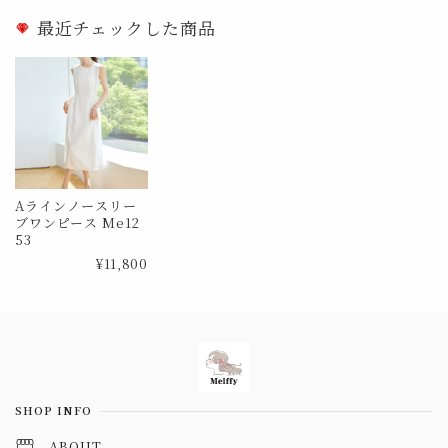
最近チェックした商品
Aラインノースリー
ブワンピース Me12
53
¥11,800
Information
SHOP INFO
ABOUT