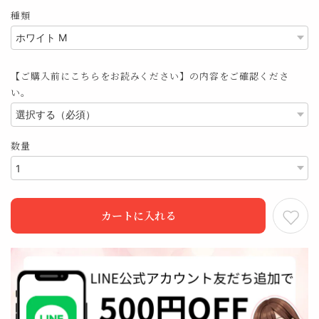
種類
【ご購入前にこちらをお読みください】の内容をご確認くださ
い。
数量
カートに入れる