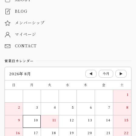
BLOG
メンバーシップ
マイページ
CONTACT
営業日カレンダー
2026年 8月
◀
今月
▶
日
月
火
水
木
金
土
1
2
3
4
5
6
7
8
9
10
11
12
13
14
15
16
17
18
19
20
21
22