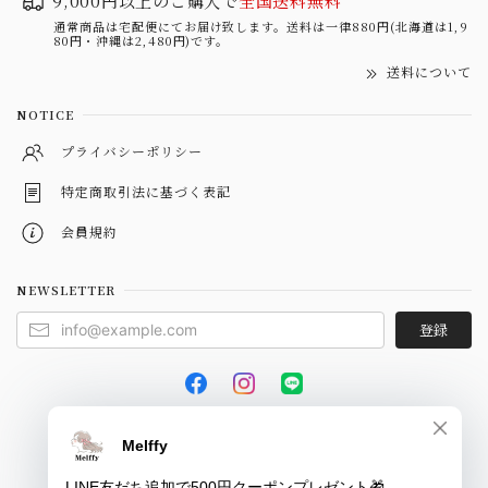
9,000円以上のご購入で
全国送料無料
通常商品は宅配便にてお届け致します。送料は一律880円(北海道は1,9
80円・沖縄は2,480円)です。
送料について
NOTICE
プライバシーポリシー
特定商取引法に基づく表記
会員規約
NEWSLETTER
登録
© Melffy