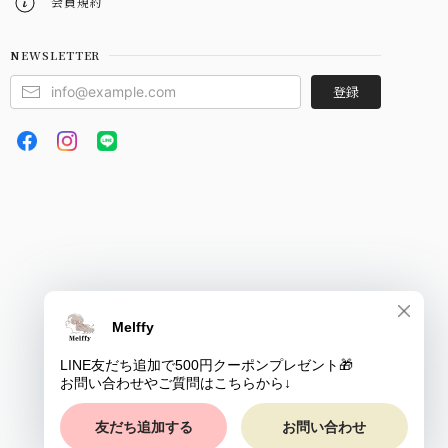
会員規約
NEWSLETTER
登録