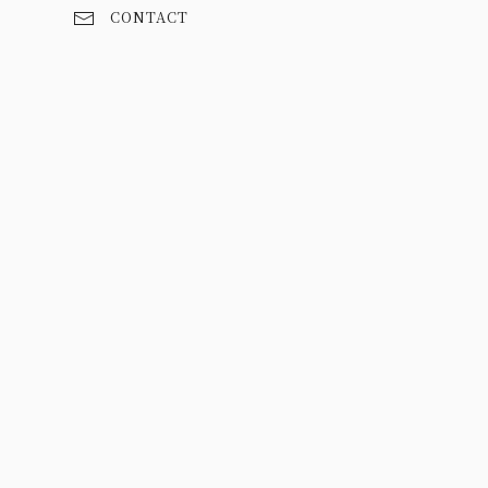
CONTACT