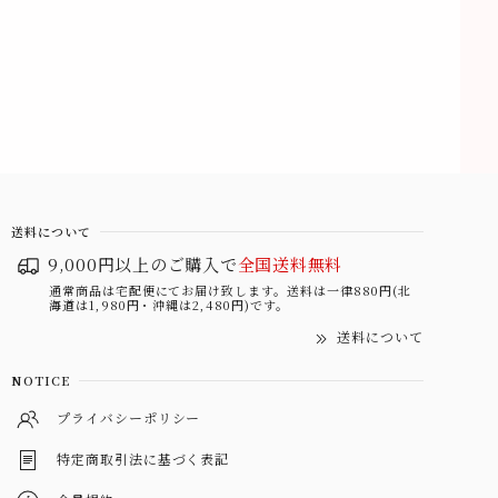
送料について
9,000円以上のご購入で
全国送料無料
通常商品は宅配便にてお届け致します。送料は一律880円(北
海道は1,980円・沖縄は2,480円)です。
送料について
NOTICE
プライバシーポリシー
特定商取引法に基づく表記