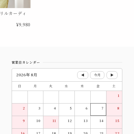
リルカーディ
2
¥9,980
営業日カレンダー
2026年 8月
◀
今月
▶
日
月
火
水
木
金
土
1
2
3
4
5
6
7
8
9
10
11
12
13
14
15
16
17
18
19
20
21
22