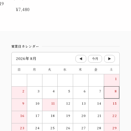
19
¥7,480
営業日カレンダー
2026年 8月
◀
今月
▶
日
月
火
水
木
金
土
1
2
3
4
5
6
7
8
9
10
11
12
13
14
15
16
17
18
19
20
21
22
23
24
25
26
27
28
29