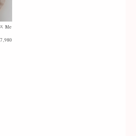
 Me
7,980