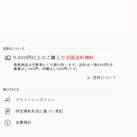
送料について
9,000円以上のご購入で
全国送料無料
通常商品は宅配便にてお届け致します。送料は一律880円(北
海道は1,980円・沖縄は2,480円)です。
送料について
NOTICE
プライバシーポリシー
特定商取引法に基づく表記
会員規約