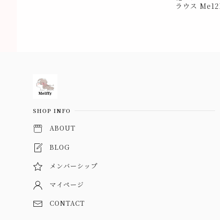
ラウス Me12
Information
SHOP INFO
ABOUT
BLOG
メンバーシップ
マイページ
CONTACT