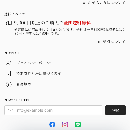
お支払い方法について
送料について
9,000円以上のご購入で
全国送料無料
通常商品は宅配便にてお届け致します。送料は一律880円(北海道は1,9
80円・沖縄は2,480円)です。
送料について
NOTICE
プライバシーポリシー
特定商取引法に基づく表記
会員規約
NEWSLETTER
登録