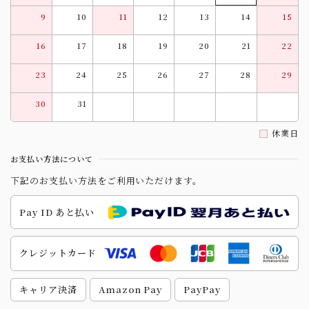
9
10
11
12
13
14
15
16
17
18
19
20
21
22
23
24
25
26
27
28
29
30
31
休業日
お支払い方法について
下記のお支払い方法をご利用いただけます。
Pay ID あと払い
クレジットカード
キャリア決済
Amazon Pay
PayPay