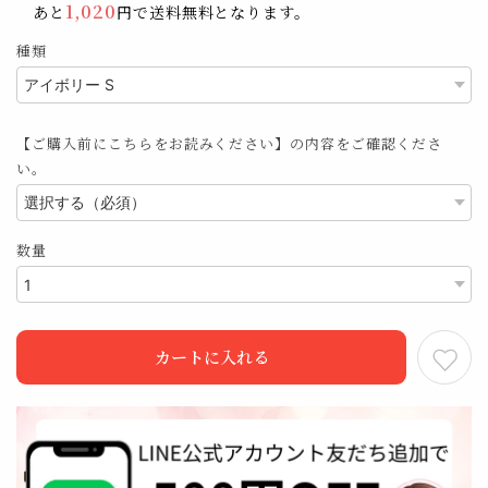
1,020
あと
円で送料無料となります。
種類
【ご購入前にこちらをお読みください】の内容をご確認くださ
い。
数量
カートに入れる