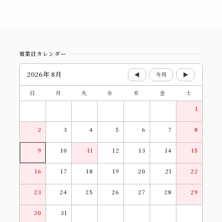
営業日カレンダー
2026年 8月
◀
今月
▶
日
月
火
水
木
金
土
1
2
3
4
5
6
7
8
9
10
11
12
13
14
15
16
17
18
19
20
21
22
23
24
25
26
27
28
29
30
31