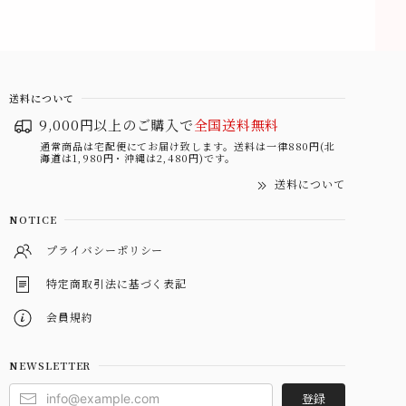
送料について
9,000円以上のご購入で
全国送料無料
通常商品は宅配便にてお届け致します。送料は一律880円(北
海道は1,980円・沖縄は2,480円)です。
送料について
NOTICE
プライバシーポリシー
特定商取引法に基づく表記
会員規約
NEWSLETTER
登録