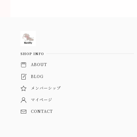
Information
SHOP INFO
ABOUT
BLOG
メンバーシップ
マイページ
CONTACT