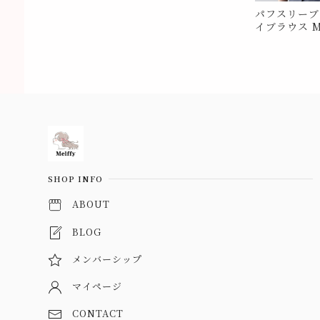
パフスリーブ
イブラウス Me
Information
SHOP INFO
ABOUT
BLOG
メンバーシップ
マイページ
CONTACT