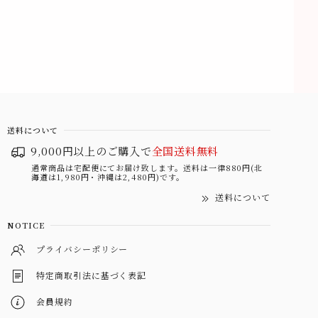
送料について
9,000円以上のご購入で
全国送料無料
通常商品は宅配便にてお届け致します。送料は一律880円(北
海道は1,980円・沖縄は2,480円)です。
送料について
NOTICE
プライバシーポリシー
特定商取引法に基づく表記
会員規約