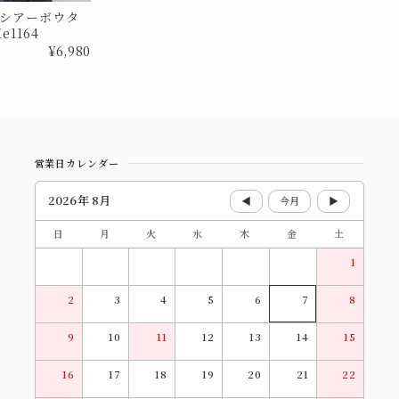
シアーボウタ
1164
¥6,980
営業日カレンダー
2026年 8月
◀
今月
▶
日
月
火
水
木
金
土
1
2
3
4
5
6
7
8
9
10
11
12
13
14
15
16
17
18
19
20
21
22