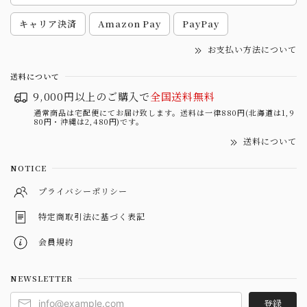
キャリア決済
Amazon Pay
PayPay
お支払い方法について
送料について
9,000円以上のご購入で
全国送料無料
通常商品は宅配便にてお届け致します。送料は一律880円(北海道は1,9
80円・沖縄は2,480円)です。
送料について
NOTICE
プライバシーポリシー
特定商取引法に基づく表記
会員規約
NEWSLETTER
登録