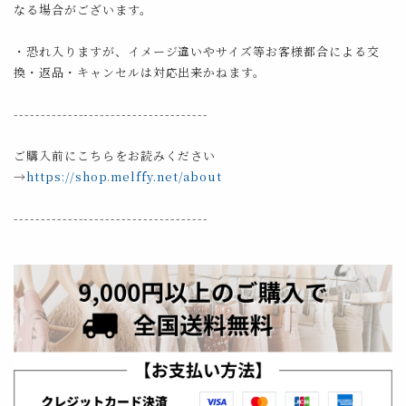
なる場合がございます。
・恐れ入りますが、イメージ違いやサイズ等お客様都合による交
換・返品・キャンセルは対応出来かねます。
------------------------------------
ご購入前にこちらをお読みください
→
https://shop.melffy.net/about
------------------------------------