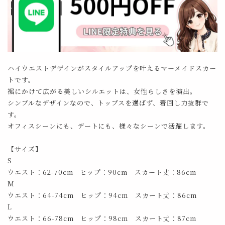
ハイウエストデザインがスタイルアップを叶えるマーメイドスカー
トです。
裾にかけて広がる美しいシルエットは、女性らしさを演出。
シンプルなデザインなので、トップスを選ばず、着回し力抜群で
す。
オフィスシーンにも、デートにも、様々なシーンで活躍します。
【サイズ】
S
ウエスト：62-70cm ヒップ：90cm スカート丈：86cm
M
ウエスト：64-74cm ヒップ：94cm スカート丈：86cm
L
ウエスト：66-78cm ヒップ：98cm スカート丈：87cm