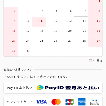
1
2
3
4
5
6
7
8
9
10
11
12
13
14
15
16
17
18
19
20
21
22
23
24
25
26
27
28
29
30
31
休業日
お支払い方法について
下記のお支払い方法をご利用いただけます。
Pay ID あと払い
クレジットカード