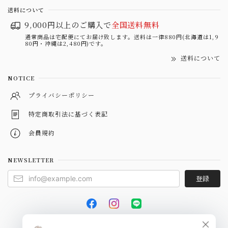
送料について
9,000円以上のご購入で
全国送料無料
通常商品は宅配便にてお届け致します。送料は一律880円(北海道は1,9
80円・沖縄は2,480円)です。
送料について
NOTICE
プライバシーポリシー
特定商取引法に基づく表記
会員規約
NEWSLETTER
登録