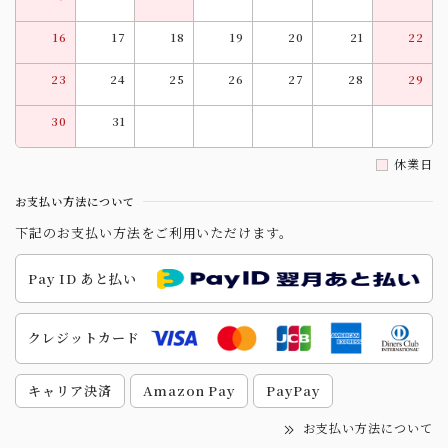
16
17
18
19
20
21
22
23
24
25
26
27
28
29
30
31
休業日
お支払い方法について
下記のお支払い方法をご利用いただけます。
Pay ID あと払い
クレジットカード
キャリア決済
Amazon Pay
PayPay
お支払い方法について