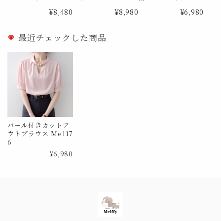
0726
0385 Lサイズ
¥8,480
¥8,980
¥6,980
最近チェックした商品
パール付きカットア
ウトブラウス Me117
6
¥6,980
Information