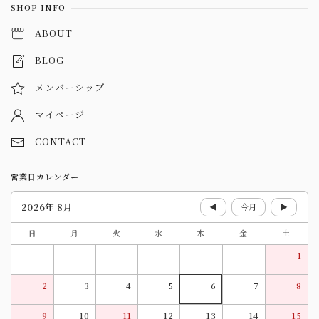
SHOP INFO
ABOUT
BLOG
メンバーシップ
マイページ
CONTACT
営業日カレンダー
2026年 8月
◀
今月
▶
日
月
火
水
木
金
土
1
2
3
4
5
6
7
8
9
10
11
12
13
14
15