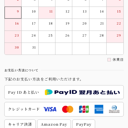
9
10
11
12
13
14
15
16
17
18
19
20
21
22
23
24
25
26
27
28
29
30
31
休業日
お支払い方法について
下記のお支払い方法をご利用いただけます。
Pay ID あと払い
クレジットカード
キャリア決済
Amazon Pay
PayPay