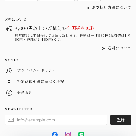
お支払い方法について
送料について
9,000円以上のご購入で
全国送料無料
通常商品は宅配便にてお届け致します。送料は一律880円(北海道は1,9
80円・沖縄は2,480円)です。
送料について
NOTICE
プライバシーポリシー
特定商取引法に基づく表記
会員規約
NEWSLETTER
登録