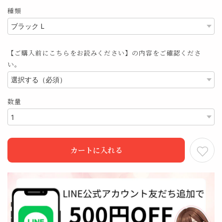
種類
【ご購入前にこちらをお読みください】の内容をご確認くださ
い。
数量
カートに入れる