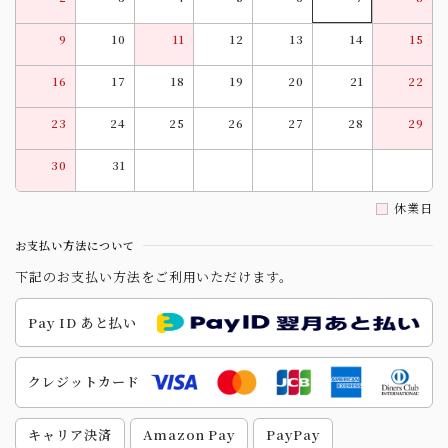
9
10
11
12
13
14
15
16
17
18
19
20
21
22
23
24
25
26
27
28
29
30
31
休業日
お支払い方法について
下記のお支払い方法をご利用いただけます。
Pay ID あと払い
クレジットカード
キャリア決済
Amazon Pay
PayPay