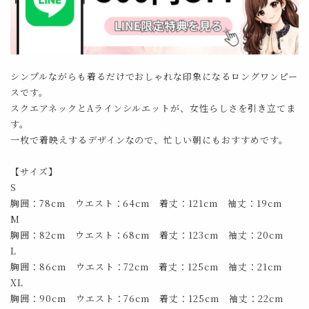
シンプルながらも着るだけでおしゃれな印象になるロングワンピー
スです。
スクエアネックとAラインシルエットが、女性らしさを引き立てま
す。
一枚で着映えするデザインなので、忙しい朝にもおすすめです。
【サイズ】
S
胸囲：78cm ウエスト：64cm 着丈：121cm 袖丈：19cm
M
胸囲：82cm ウエスト：68cm 着丈：123cm 袖丈：20cm
L
胸囲：86cm ウエスト：72cm 着丈：125cm 袖丈：21cm
XL
胸囲：90cm ウエスト：76cm 着丈：125cm 袖丈：22cm