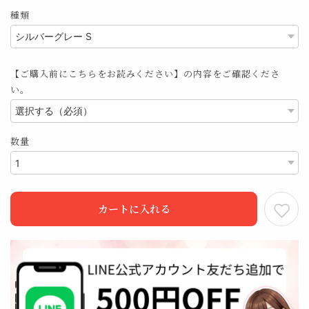
種類
【ご購入前にこちらをお読みください】の内容をご確認くださ
い。
数量
カートに入れる