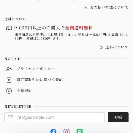
お支払い方法について
送料について
9,000円以上のご購入で
全国送料無料
通常商品は宅配便にてお届け致します。送料は一律880円(北海道は1,9
80円・沖縄は2,480円)です。
送料について
NOTICE
プライバシーポリシー
特定商取引法に基づく表記
会員規約
NEWSLETTER
登録