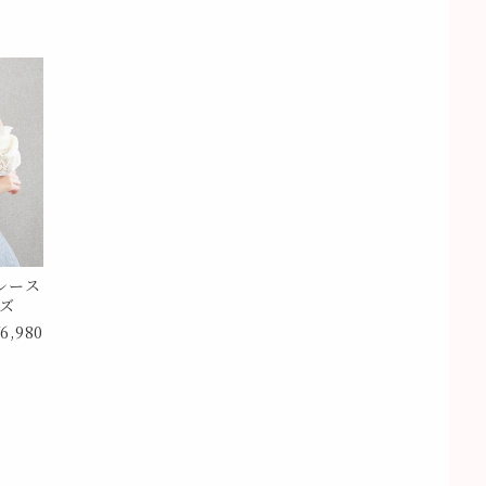
レース
イズ
6,980