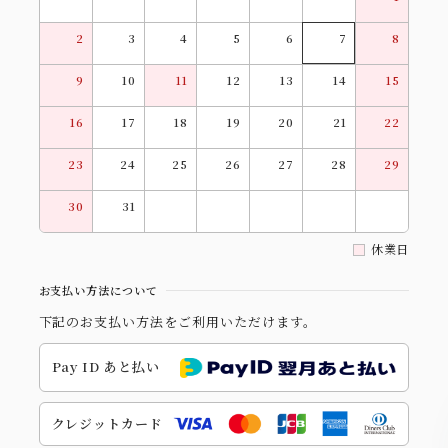
2
3
4
5
6
7
8
9
10
11
12
13
14
15
16
17
18
19
20
21
22
23
24
25
26
27
28
29
30
31
休業日
お支払い方法について
下記のお支払い方法をご利用いただけます。
Pay ID あと払い
クレジットカード