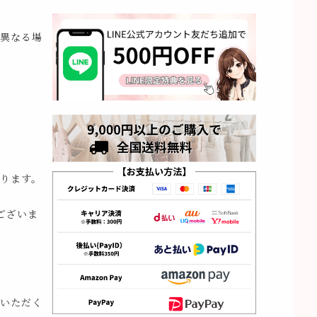
異なる場
ります。
ございま
いただく