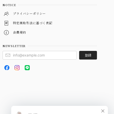
NOTICE
プライバシーポリシー
特定商取引法に基づく表記
会員規約
NEWSLETTER
登録