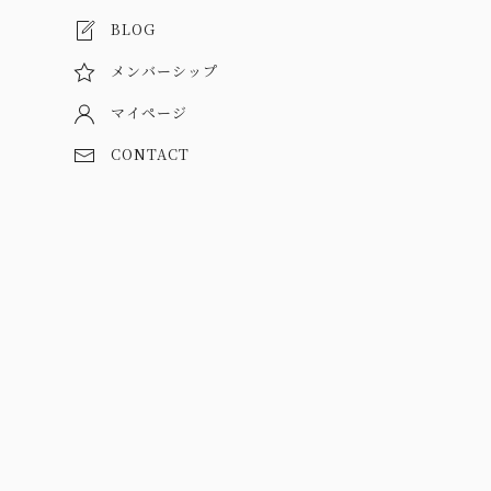
BLOG
メンバーシップ
マイページ
CONTACT