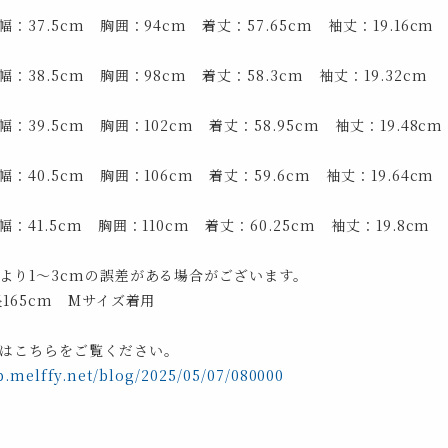
：37.5cm 胸囲：94cm 着丈：57.65cm 袖丈：19.16cm
：38.5cm 胸囲：98cm 着丈：58.3cm 袖丈：19.32cm
：39.5cm 胸囲：102cm 着丈：58.95cm 袖丈：19.48cm
：40.5cm 胸囲：106cm 着丈：59.6cm 袖丈：19.64cm
：41.5cm 胸囲：110cm 着丈：60.25cm 袖丈：19.8cm
より1～3cmの誤差がある場合がございます。
165cm Mサイズ着用
はこちらをご覧ください。
p.melffy.net/blog/2025/05/07/080000