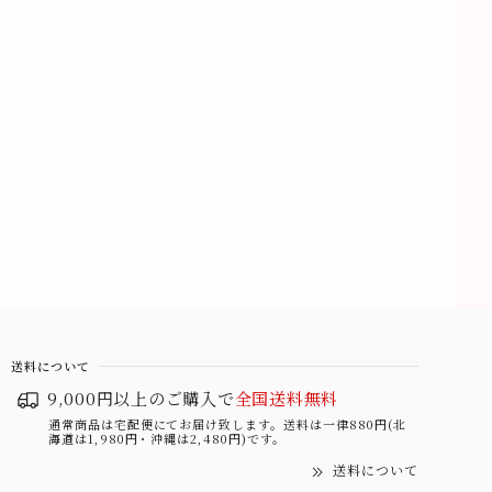
送料について
9,000円以上のご購入で
全国送料無料
通常商品は宅配便にてお届け致します。送料は一律880円(北
海道は1,980円・沖縄は2,480円)です。
送料について