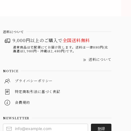
送料について
9,000円以上のご購入で
全国送料無料
通常商品は宅配便にてお届け致します。送料は一律880円(北
海道は1,980円・沖縄は2,480円)です。
送料について
NOTICE
プライバシーポリシー
特定商取引法に基づく表記
会員規約
NEWSLETTER
登録