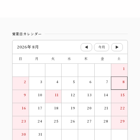
営業日カレンダー
2026年 8月
◀
今月
▶
日
月
火
水
木
金
土
1
2
3
4
5
6
7
8
9
10
11
12
13
14
15
16
17
18
19
20
21
22
23
24
25
26
27
28
29
30
31