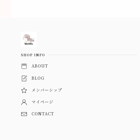
Information
SHOP INFO
ABOUT
BLOG
メンバーシップ
マイページ
CONTACT