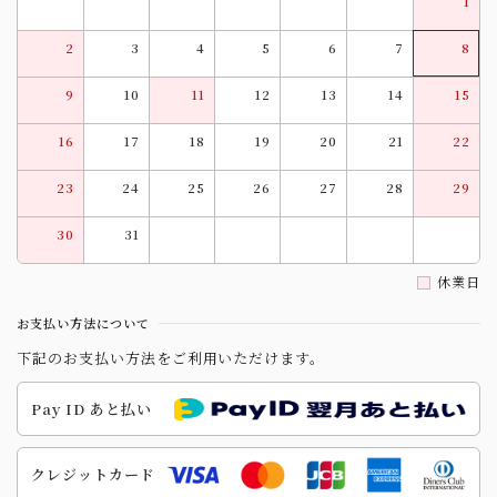
1
2
3
4
5
6
7
8
9
10
11
12
13
14
15
16
17
18
19
20
21
22
23
24
25
26
27
28
29
30
31
休業日
お支払い方法について
下記のお支払い方法をご利用いただけます。
Pay ID あと払い
クレジットカード