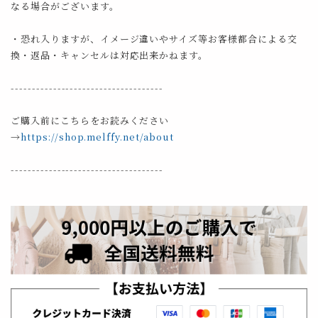
なる場合がございます。
・恐れ入りますが、イメージ違いやサイズ等お客様都合による交
換・返品・キャンセルは対応出来かねます。
------------------------------------
ご購入前にこちらをお読みください
→
https://shop.melffy.net/about
------------------------------------