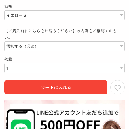
種類
【ご購入前にこちらをお読みください】の内容をご確認くださ
い。
数量
カートに入れる