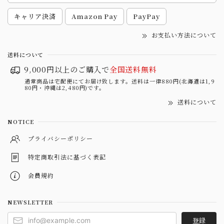
キャリア決済
Amazon Pay
PayPay
お支払い方法について
送料について
9,000円以上のご購入で
全国送料無料
通常商品は宅配便にてお届け致します。送料は一律880円(北海道は1,9
80円・沖縄は2,480円)です。
送料について
NOTICE
プライバシーポリシー
特定商取引法に基づく表記
会員規約
NEWSLETTER
登録