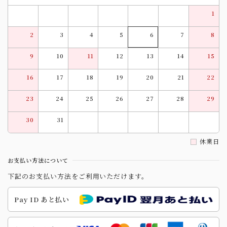
1
2
3
4
5
6
7
8
9
10
11
12
13
14
15
16
17
18
19
20
21
22
23
24
25
26
27
28
29
30
31
休業日
お支払い方法について
下記のお支払い方法をご利用いただけます。
Pay ID あと払い