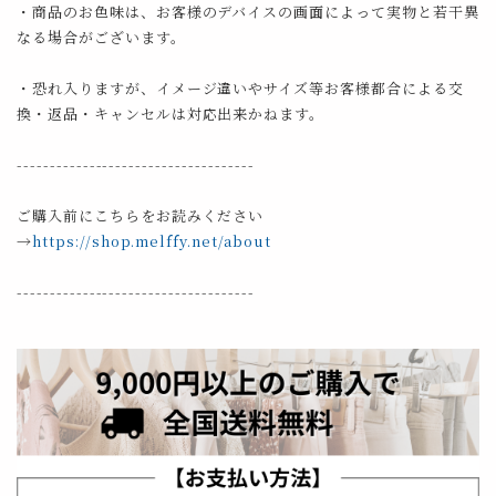
・商品のお色味は、お客様のデバイスの画面によって実物と若干異
なる場合がございます。
・恐れ入りますが、イメージ違いやサイズ等お客様都合による交
換・返品・キャンセルは対応出来かねます。
------------------------------------
ご購入前にこちらをお読みください
→
https://shop.melffy.net/about
------------------------------------