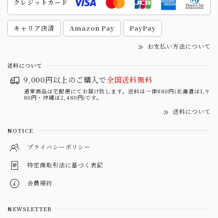
クレジットカード
キャリア決済
Amazon Pay
PayPay
お支払い方法について
送料について
9,000円以上のご購入で
全国送料無料
通常商品は宅配便にてお届け致します。送料は一律880円(北海道は1,9
80円・沖縄は2,480円)です。
送料について
NOTICE
プライバシーポリシー
特定商取引法に基づく表記
会員規約
NEWSLETTER