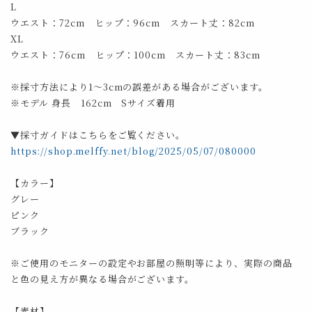
L
ウエスト：72cm ヒップ：96cm スカート丈：82cm
XL
ウエスト：76cm ヒップ：100cm スカート丈：83cm
※採寸方法により1～3cmの誤差がある場合がございます。
※モデル 身長 162cm Sサイズ着用
▼採寸ガイドはこちらをご覧ください。
https://shop.melffy.net/blog/2025/05/07/080000
【カラー】
グレー
ピンク
ブラック
※ご使用のモニターの設定やお部屋の照明等により、実際の商品
と色の見え方が異なる場合がございます。
【素材】