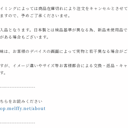
イミングによっては商品在庫切れにより注文をキャンセルとさせて
ますので、予めご了承くださいませ。
入品となります。日本製とは検品基準が異なる為、新品未使用品で
がある場合もございます。
味は、お客様のデバイスの画面によって実物と若干異なる場合がご
すが、イメージ違いやサイズ等お客様都合による交換・返品・キャ
す。
---------------------
ちらをお読みください
hop.melffy.net/about
---------------------