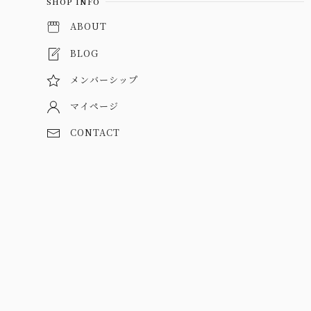
SHOP INFO
ABOUT
BLOG
メンバーシップ
マイページ
CONTACT