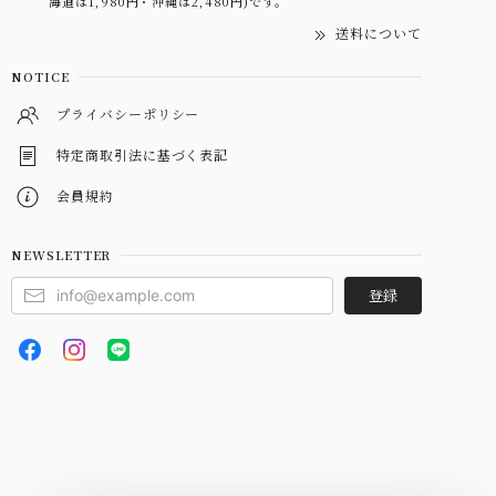
海道は1,980円・沖縄は2,480円)です。
送料について
NOTICE
プライバシーポリシー
特定商取引法に基づく表記
会員規約
NEWSLETTER
登録