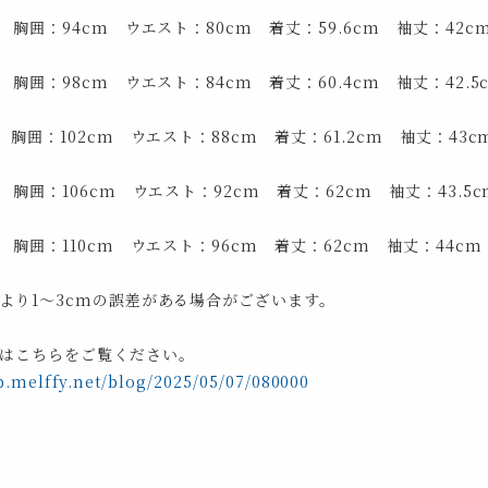
 胸囲：94cm ウエスト：80cm 着丈：59.6cm 袖丈：42c
 胸囲：98cm ウエスト：84cm 着丈：60.4cm 袖丈：42.5
 胸囲：102cm ウエスト：88cm 着丈：61.2cm 袖丈：43c
 胸囲：106cm ウエスト：92cm 着丈：62cm 袖丈：43.5c
 胸囲：110cm ウエスト：96cm 着丈：62cm 袖丈：44cm
より1～3cmの誤差がある場合がございます。
はこちらをご覧ください。
p.melffy.net/blog/2025/05/07/080000