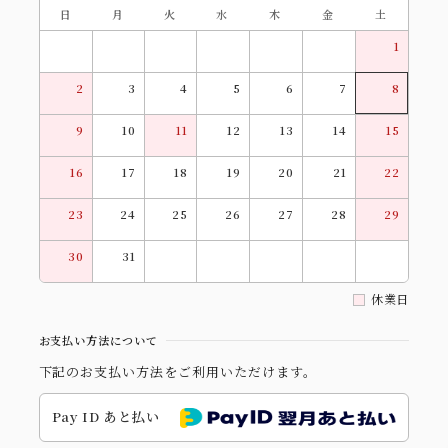
日
月
火
水
木
金
土
1
2
3
4
5
6
7
8
9
10
11
12
13
14
15
16
17
18
19
20
21
22
23
24
25
26
27
28
29
30
31
休業日
お支払い方法について
下記のお支払い方法をご利用いただけます。
Pay ID あと払い