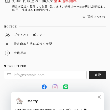
9,000円以上のご購入で
全国送料無料
通常商品は宅配便にてお届け致します。送料は一律880円(北海道は1,9
80円・沖縄は2,480円)です。
送料について
NOTICE
プライバシーポリシー
特定商取引法に基づく表記
会員規約
NEWSLETTER
登録
© Melffy