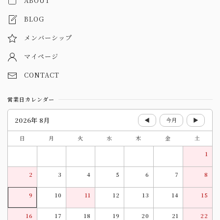
ABOUT
BLOG
メンバーシップ
マイページ
CONTACT
営業日カレンダー
2026年 8月
◀
今月
▶
日
月
火
水
木
金
土
1
2
3
4
5
6
7
8
9
10
11
12
13
14
15
16
17
18
19
20
21
22