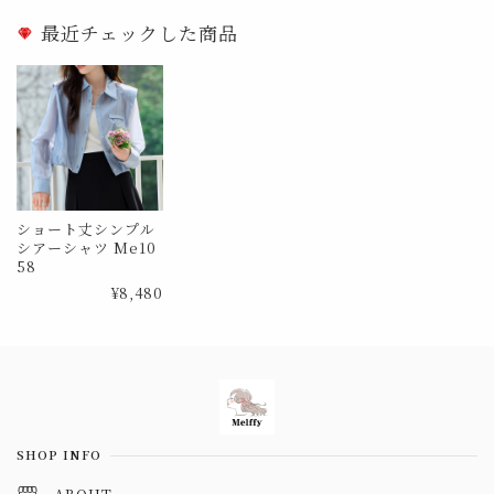
最近チェックした商品
ショート丈シンプル
シアーシャツ Me10
58
¥8,480
Information
SHOP INFO