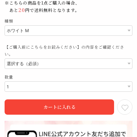
※こちらの商品を1点ご購入の場合、
20
あと
円で送料無料となります。
種類
【ご購入前にこちらをお読みください】の内容をご確認くださ
い。
数量
カートに入れる