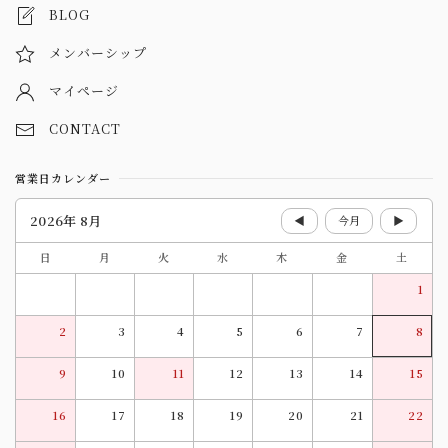
BLOG
メンバーシップ
マイページ
CONTACT
営業日カレンダー
2026年 8月
◀
今月
▶
日
月
火
水
木
金
土
1
2
3
4
5
6
7
8
9
10
11
12
13
14
15
16
17
18
19
20
21
22