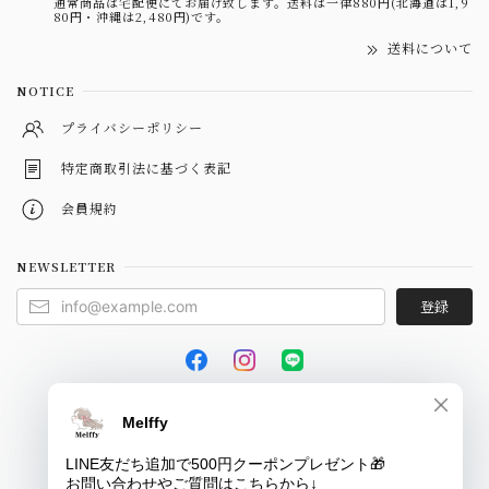
通常商品は宅配便にてお届け致します。送料は一律880円(北海道は1,9
80円・沖縄は2,480円)です。
送料について
NOTICE
プライバシーポリシー
特定商取引法に基づく表記
会員規約
NEWSLETTER
登録
© Melffy