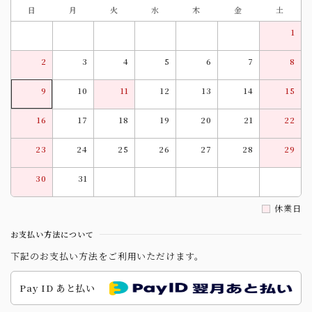
日
月
火
水
木
金
土
1
2
3
4
5
6
7
8
9
10
11
12
13
14
15
16
17
18
19
20
21
22
23
24
25
26
27
28
29
30
31
休業日
お支払い方法について
下記のお支払い方法をご利用いただけます。
Pay ID あと払い