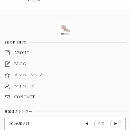
Information
SHOP INFO
ABOUT
BLOG
メンバーシップ
マイページ
CONTACT
営業日カレンダー
2026年 8月
◀
今月
▶