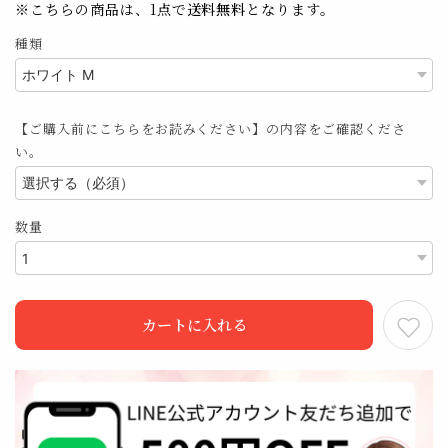
※こちらの商品は、1点で
送料無料
となります。
種類
【ご購入前にこちらをお読みください】の内容をご確認くださ
い。
数量
カートに入れる