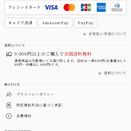
クレジットカード
キャリア決済
Amazon Pay
PayPay
お支払い方法について
送料について
9,000円以上のご購入で
全国送料無料
通常商品は宅配便にてお届け致します。送料は一律880円(北海道は1,9
80円・沖縄は2,480円)です。
送料について
NOTICE
プライバシーポリシー
特定商取引法に基づく表記
会員規約