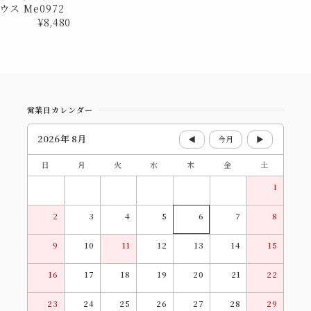
ス Me0972
¥8,480
営業日カレンダー
2026年 8月
◀
今月
▶
日
月
火
水
木
金
土
1
2
3
4
5
6
7
8
9
10
11
12
13
14
15
16
17
18
19
20
21
22
23
24
25
26
27
28
29