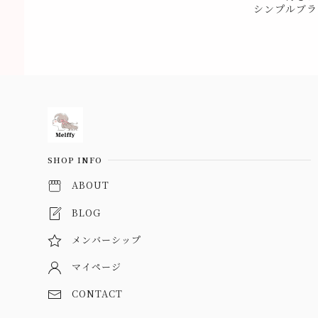
シンプルブラウ
Information
SHOP INFO
ABOUT
BLOG
メンバーシップ
マイページ
CONTACT