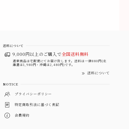
送料について
9,000円以上のご購入で
全国送料無料
通常商品は宅配便にてお届け致します。送料は一律880円(北
海道は1,980円・沖縄は2,480円)です。
送料について
NOTICE
プライバシーポリシー
特定商取引法に基づく表記
会員規約