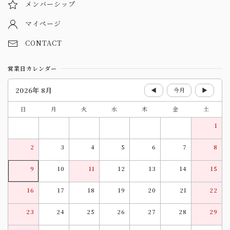
メンバーシップ
マイページ
CONTACT
営業日カレンダー
2026年 8月
◀
今月
▶
日
月
火
水
木
金
土
1
2
3
4
5
6
7
8
9
10
11
12
13
14
15
16
17
18
19
20
21
22
23
24
25
26
27
28
29