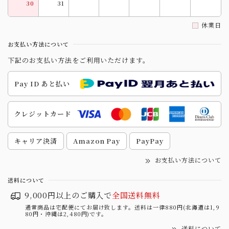
30
31
休業日
お支払い方法について
下記のお支払い方法をご利用いただけます。
Pay ID あと払い
クレジットカード
キャリア決済
Amazon Pay
PayPay
お支払い方法について
送料について
9,000円以上のご購入で
全国送料無料
通常商品は宅配便にてお届け致します。送料は一律880円(北海道は1,9
80円・沖縄は2,480円)です。
送料について