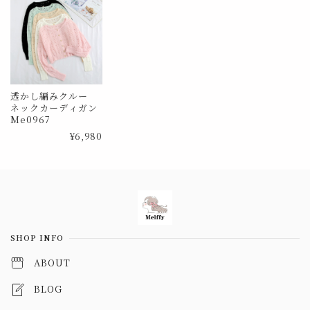
透かし編みクルー
ネックカーディガン
Me0967
¥6,980
Information
SHOP INFO
ABOUT
BLOG