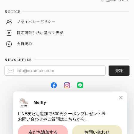
NOTICE
プライバシーポリシー
特定商取引法に基づく表記
会員規約
NEWSLETTER
登録
© Melffy