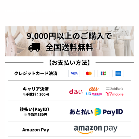
------------------------------------