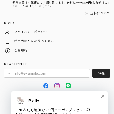
通常商品は宅配便にてお届け致します。送料は一律880円(北海道は1,9
80円・沖縄は2,480円)です。
送料について
NOTICE
プライバシーポリシー
特定商取引法に基づく表記
会員規約
NEWSLETTER
登録
© Melffy