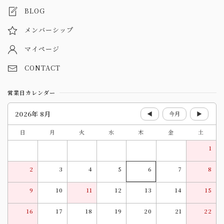
BLOG
メンバーシップ
マイページ
CONTACT
営業日カレンダー
2026年 8月
◀
今月
▶
日
月
火
水
木
金
土
1
2
3
4
5
6
7
8
9
10
11
12
13
14
15
16
17
18
19
20
21
22