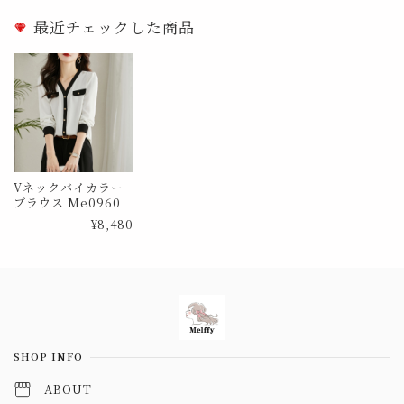
最近チェックした商品
Vネックバイカラー
ブラウス Me0960
¥8,480
Information
SHOP INFO
ABOUT